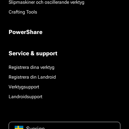
Slipmaskiner och oscillerande verktyg
Crafting Tools
PowerShare
Service & support
Registrera dina verktyg
Registrera din Landroid
Verktygsupport
Landroidsupport
Sverige