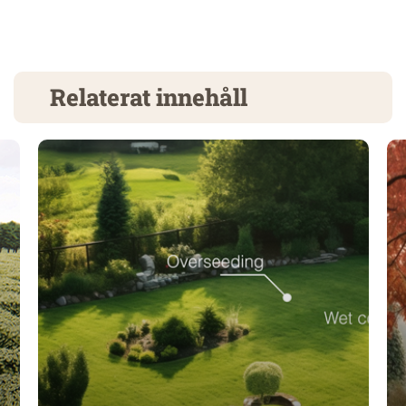
Relaterat innehåll