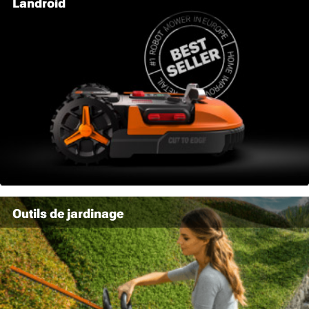
Landroid
Outils de jardinage