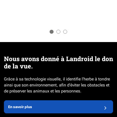
Nous avons donné à Landroid le don
de la vue.
Grâce à sa technologie visuelle, il identifie l’herbe à tondre
ainsi que son environnement, afin d’éviter les obstacles et
de préserver les animaux et les personnes.
En savoir plus