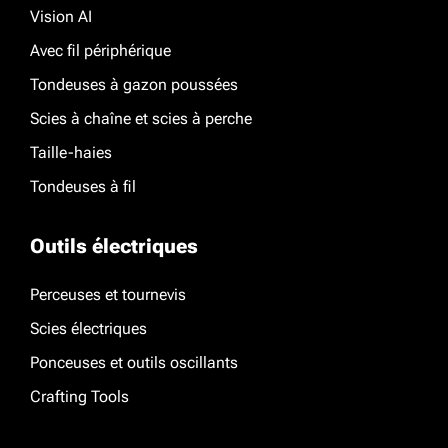
Vision AI
Avec fil périphérique
Tondeuses à gazon poussées
Scies à chaîne et scies à perche
Taille-haies
Tondeuses à fil
Outils électriques
Perceuses et tournevis
Scies électriques
Ponceuses et outils oscillants
Crafting Tools