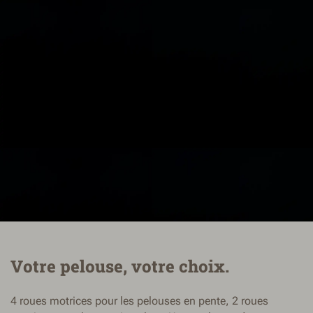
Votre pelouse, votre choix.
4 roues motrices pour les pelouses en pente, 2 roues