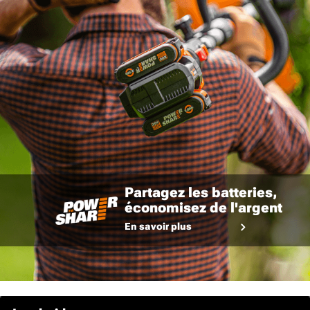
Partagez les batteries,
économisez de l'argent
En savoir plus