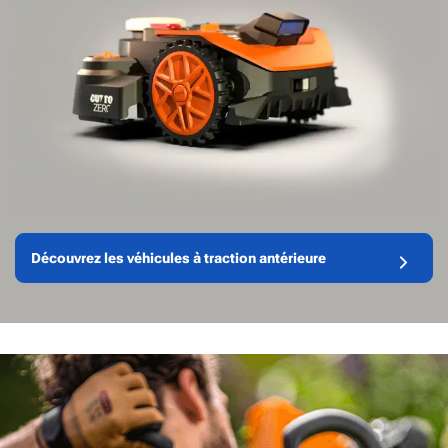
Découvrez les véhicules à traction antérieure