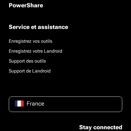
PowerShare
Service et assistance
Enregistrez vos outils
Enregistrez votre Landroid
Support des outils
Support de Landroid
France
Stay connected