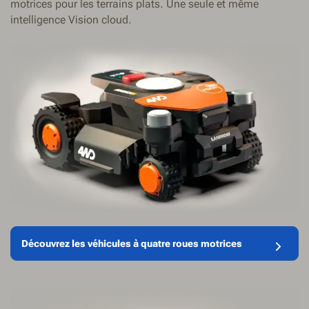
motrices pour les terrains plats. Une seule et même
intelligence Vision cloud.
Découvrez les véhicules à quatre roues motrices