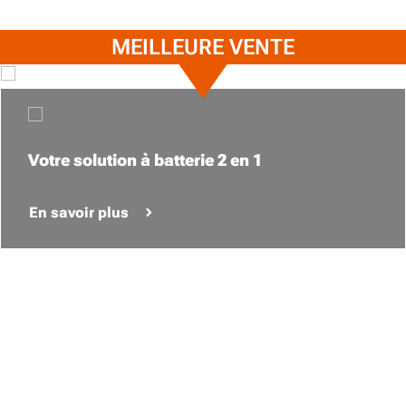
MEILLEURE VENTE
Votre solution à batterie 2 en 1
En savoir plus