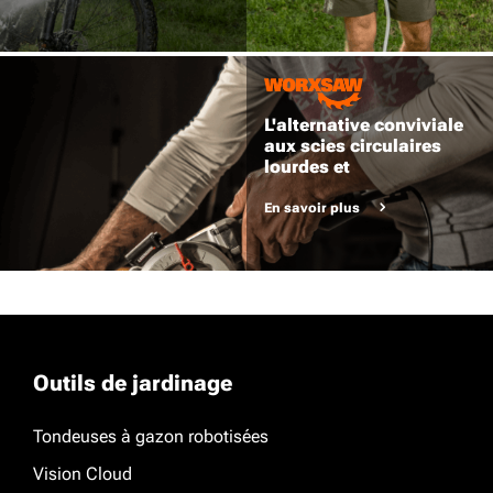
L'alternative conviviale
aux scies circulaires
lourdes et
encombrantes.
En savoir plus
Outils de jardinage
Tondeuses à gazon robotisées
Vision Cloud