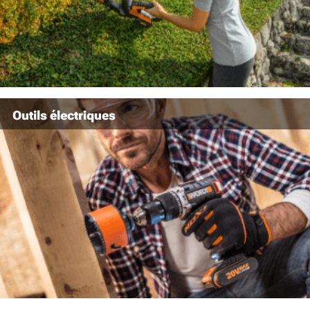
Outils électriques