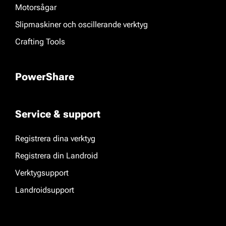
Motorsågar
Slipmaskiner och oscillerande verktyg
Crafting Tools
PowerShare
Service & support
Registrera dina verktyg
Registrera din Landroid
Verktygsupport
Landroidsupport