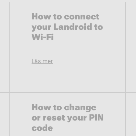
How to connect
your Landroid to
Wi-Fi
Läs mer
How to change
or reset your PIN
code