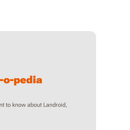
-o-pedia
nt to know about Landroid,