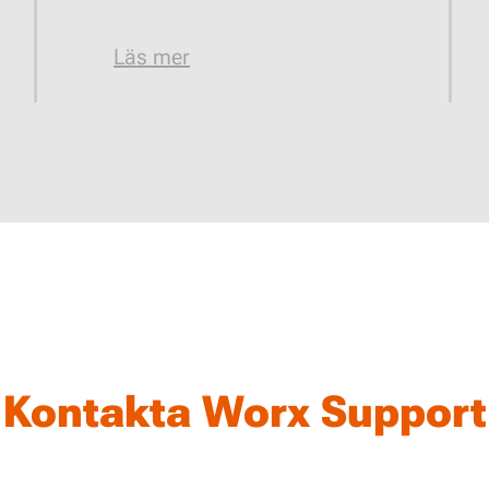
Läs mer
Kontakta Worx Support