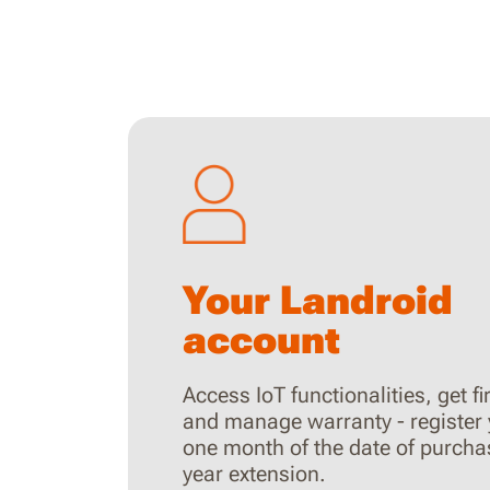
Your Landroid
account
Access IoT functionalities, get 
and manage warranty - register
one month of the date of purcha
year extension.