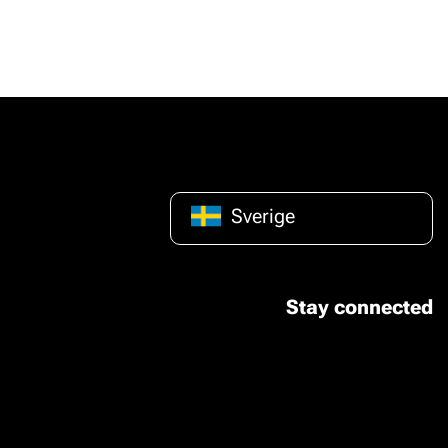
Sverige
Stay connected