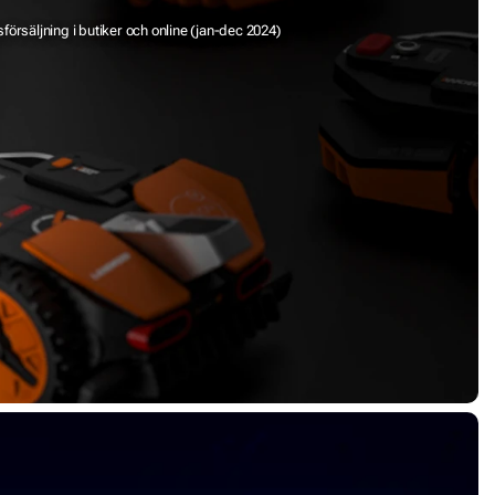
försäljning i butiker och online (jan-dec 2024)