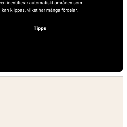
en identifierar automatiskt områden som
kan klippas, vilket har många fördelar.
Tipps