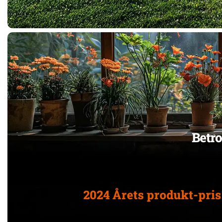
Betr
2024 Årets produkt-pris