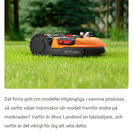
Det finns gott om modeller tillgängliga i samma prisklass,
så varför väljer människor vår modell framför andra på
marknaden? Varför är Worx Landroid en bästsäljare, och
varför är det viktigt för dig att veta detta.