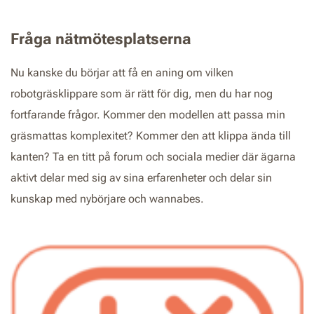
Fråga nätmötesplatserna
Nu kanske du börjar att få en aning om vilken
robotgräsklippare som är rätt för dig, men du har nog
fortfarande frågor. Kommer den modellen att passa min
gräsmattas komplexitet? Kommer den att klippa ända till
kanten? Ta en titt på forum och sociala medier där ägarna
aktivt delar med sig av sina erfarenheter och delar sin
kunskap med nybörjare och wannabes.