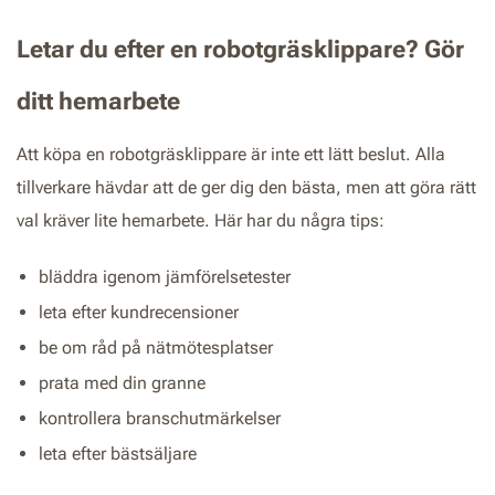
Letar du efter en robotgräsklippare? Gör
ditt hemarbete
Att köpa en robotgräsklippare är inte ett lätt beslut. Alla
tillverkare hävdar att de ger dig den bästa, men att göra rätt
val kräver lite hemarbete. Här har du några tips:
bläddra igenom jämförelsetester
leta efter kundrecensioner
be om råd på nätmötesplatser
prata med din granne
kontrollera branschutmärkelser
leta efter bästsäljare