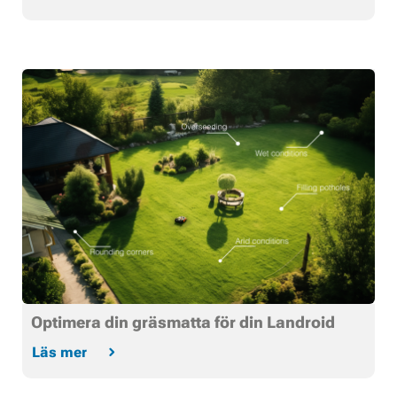
Optimera din gräsmatta för din Landroid
Läs mer