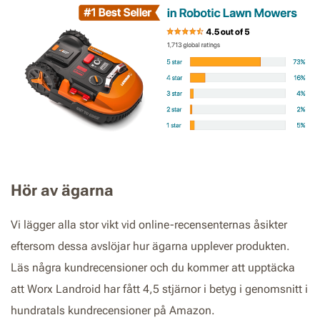
Hör av ägarna
Vi lägger alla stor vikt vid online-recensenternas åsikter
eftersom dessa avslöjar hur ägarna upplever produkten.
Läs några kundrecensioner och du kommer att upptäcka
att Worx Landroid har fått 4,5 stjärnor i betyg i genomsnitt i
hundratals kundrecensioner på Amazon.