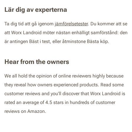
Lär dig av experterna
Ta dig tid att gå igenom
jämförelsetester
. Du kommer att se
att Worx Landroid möter nästan enhälligt samförstånd: den
är antingen Bäst i test, eller åtminstone Bästa köp.
Hear from the owners
We all hold the opinion of online reviewers highly because
they reveal how owners experienced products. Read some
customer reviews and you’ll discover that Worx Landroid is
rated an average of 4.5 stars in hundreds of customer
reviews on Amazon.