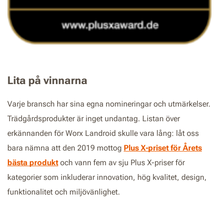
Lita på vinnarna
Varje bransch har sina egna nomineringar och utmärkelser.
Trädgårdsprodukter är inget undantag. Listan över
erkännanden för Worx Landroid skulle vara lång: låt oss
bara nämna att den 2019 mottog
Plus X-priset för Årets
bästa produkt
och vann fem av sju Plus X-priser för
kategorier som inkluderar innovation, hög kvalitet, design,
funktionalitet och miljövänlighet.