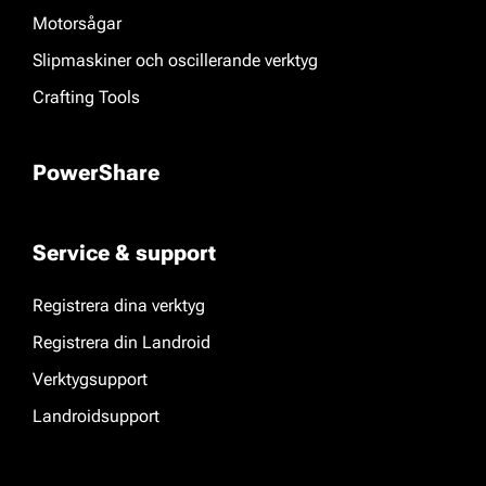
Motorsågar
Slipmaskiner och oscillerande verktyg
Crafting Tools
PowerShare
Service & support
Registrera dina verktyg
Registrera din Landroid
Verktygsupport
Landroidsupport