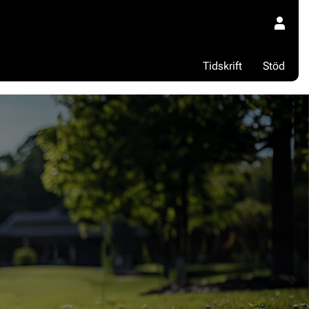
Tidskrift
Stöd