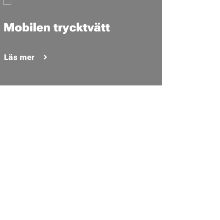
Mobilen trycktvätt
Läs mer