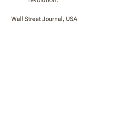
Wall Street Journal, USA