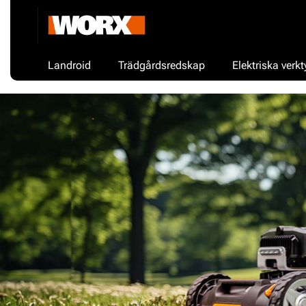
Landroid
Trädgårdsredskap
Elektriska verkt