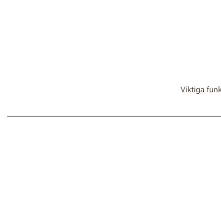
Viktiga fun