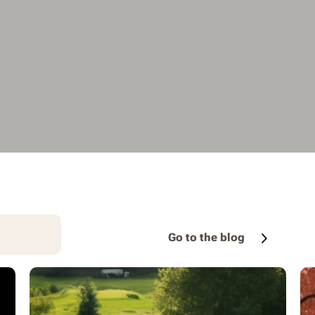
Go to the blog