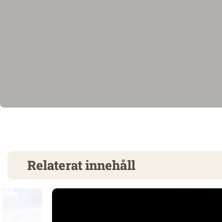
Relaterat innehåll