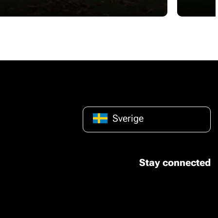
Sverige
Stay connected