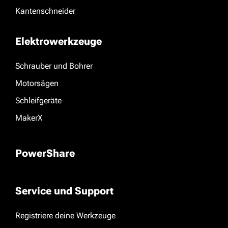
Kantenschneider
Elektrowerkzeuge
Schrauber und Bohrer
Motorsägen
Schleifgeräte
MakerX
PowerShare
Service und Support
Registriere deine Werkzeuge