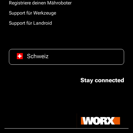
Registriere deinen Mähroboter
Support für Werkzeuge
Support für Landroid
Schweiz
Stay connected