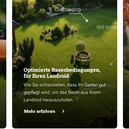
Optimierte Rasenbedingungen,
für Ihren Landroid
Wie Sie sicherstellen, dass Ihr Garten gut
gepflegt wird, um das Beste aus Ihrem
Landroid herauszuholen
Mehr erfahren