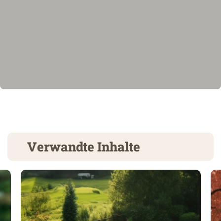
Verwandte Inhalte