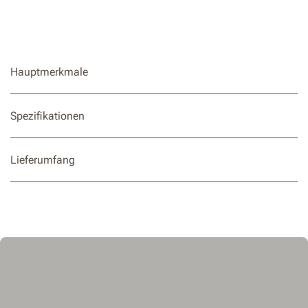
Hauptmerkmale
Spezifikationen
Lieferumfang