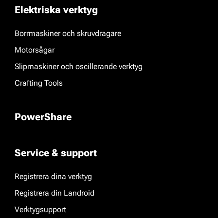
Elektriska verktyg
Borrmaskiner och skruvdragare
Motorsågar
Slipmaskiner och oscillerande verktyg
Crafting Tools
PowerShare
Service & support
Registrera dina verktyg
Registrera din Landroid
Verktygsupport