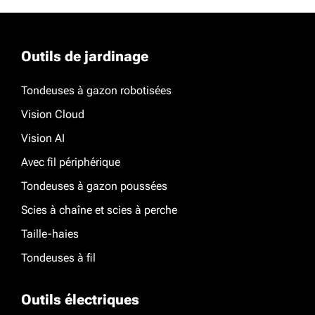
Outils de jardinage
Tondeuses à gazon robotisées
Vision Cloud
Vision AI
Avec fil périphérique
Tondeuses à gazon poussées
Scies à chaîne et scies à perche
Taille-haies
Tondeuses à fil
Outils électriques