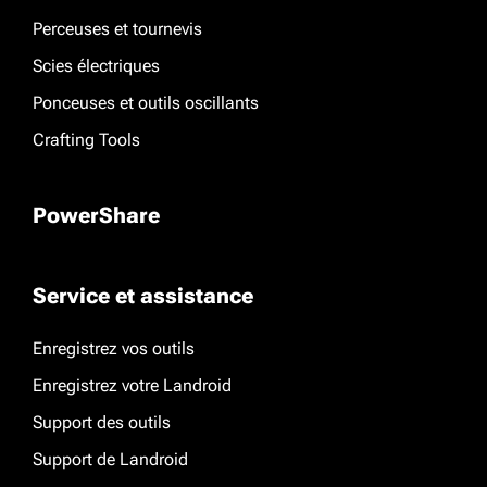
Perceuses et tournevis
Scies électriques
Ponceuses et outils oscillants
Crafting Tools
PowerShare
Service et assistance
Enregistrez vos outils
Enregistrez votre Landroid
Support des outils
Support de Landroid