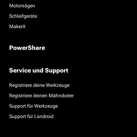
Motorsägen
Schleifgeräte
MakerX
PowerShare
Service und Support
Registriere deine Werkzeuge
Registriere deinen Mähroboter
Support für Werkzeuge
Support für Landroid