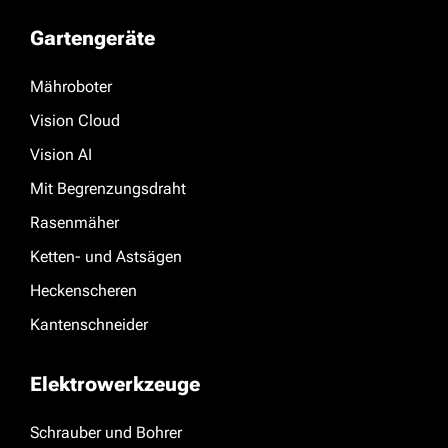
Gartengeräte
Mähroboter
Vision Cloud
Vision AI
Mit Begrenzungsdraht
Rasenmäher
Ketten- und Astsägen
Heckenscheren
Kantenschneider
Elektrowerkzeuge
Schrauber und Bohrer