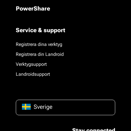
PowerShare
Service & support
Registrera dina verktyg
Registrera din Landroid
Verktygsupport
Landroidsupport
Sverige
Stay connected