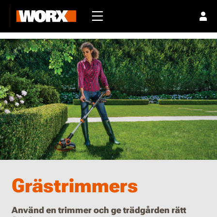
Grästrimmers
Använd en trimmer och ge trädgården rätt