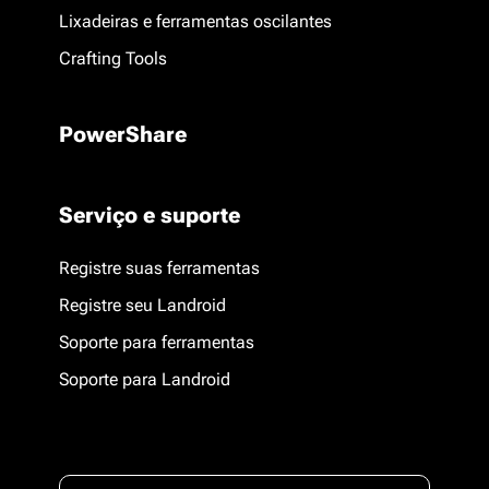
Lixadeiras e ferramentas oscilantes
Crafting Tools
PowerShare
Serviço e suporte
Registre suas ferramentas
Registre seu Landroid
Soporte para ferramentas
Soporte para Landroid