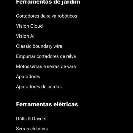
Ferramentas de jardim
Cortadores de relva robóticos
Vision Cloud
Vision AI
Classic boundary wire
Empurrar cortadores de relva
Motosserras e serras de vara
Aparadores
Aparadores de cordas
Ferramentas elétricas
Drills & Drivers
Serras elétricas