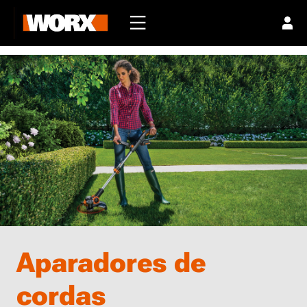
Aparadores de
cordas