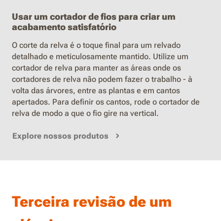
Usar um cortador de fios para criar um
acabamento satisfatório
O corte da relva é o toque final para um relvado
detalhado e meticulosamente mantido. Utilize um
cortador de relva para manter as áreas onde os
cortadores de relva não podem fazer o trabalho - à
volta das árvores, entre as plantas e em cantos
apertados. Para definir os cantos, rode o cortador de
relva de modo a que o fio gire na vertical.
Explore nossos produtos
Terceira revisão de um