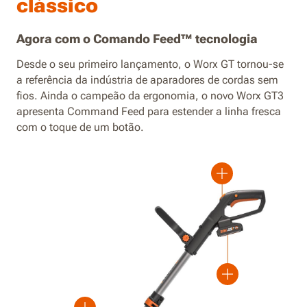
clássico
Agora com o Comando Feed™ tecnologia
Desde o seu primeiro lançamento, o Worx GT tornou-se
a referência da indústria de aparadores de cordas sem
fios. Ainda o campeão da ergonomia, o novo Worx GT3
apresenta Command Feed para estender a linha fresca
com o toque de um botão.
Mais
Mais