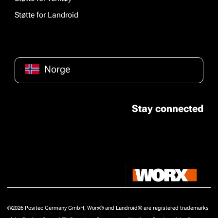
Støtte for Landroid
Norge
Stay connected
©2026 Positec Germany GmbH, Worx® and Landroid® are registered trademarks