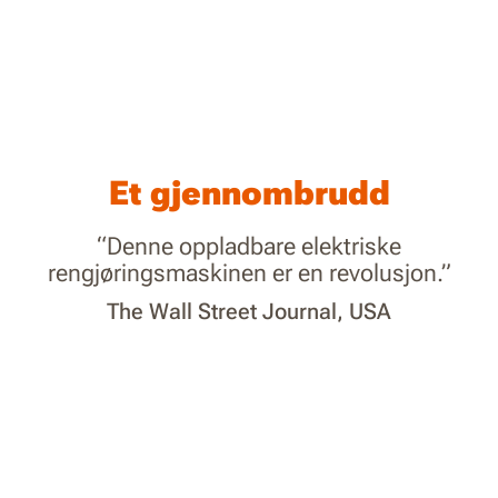
Et gjennombrudd
“Denne oppladbare elektriske
rengjøringsmaskinen er en revolusjon.”
The Wall Street Journal, USA