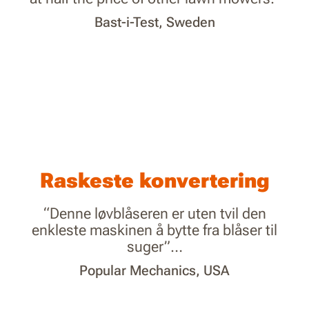
Bast-i-Test, Sweden
Raskeste konvertering
“Denne løvblåseren er uten tvil den
enkleste maskinen å bytte fra blåser til
suger”…
Popular Mechanics, USA