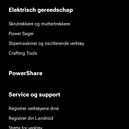
Elektrisch gereedschap
Skrutrekkere og muttertrekkere
Power Sager
Slipemaskiner og oscillerende verktøy
Crafting Tools
PowerShare
Service og support
Registrer verktøyene dine
Registrer din Landroid
Støtte for verktøy