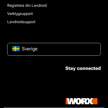
Registrera din Landroid
Verktygsupport
Landroidsupport
Sverige
Stay connected