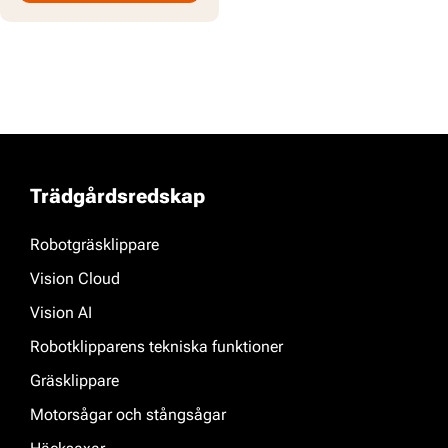
Trädgårdsredskap
Robotgräsklippare
Vision Cloud
Vision AI
Robotklipparens tekniska funktioner
Gräsklippare
Motorsågar och stångsågar