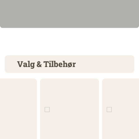
Valg & Tilbehør