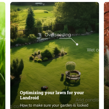
Optimizing your lawn for your
Landroid
How to make sure your garden is looked