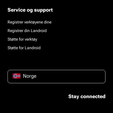
Service og support
Registrer verktøyene dine
Registrer din Landroid
Støtte for verktøy
Støtte for Landroid
Norge
Stay connected