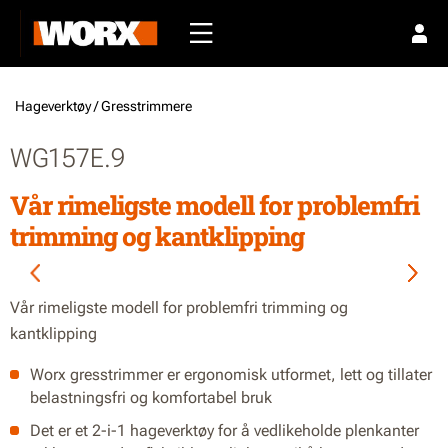
Hageverktøy /
Gresstrimmere
WG157E.9
Vår rimeligste modell for problemfri
trimming og kantklipping
Vår rimeligste modell for problemfri trimming og
kantklipping
Worx gresstrimmer er ergonomisk utformet, lett og tillater
belastningsfri og komfortabel bruk
Det er et 2-i-1 hageverktøy for å vedlikeholde plenkanter