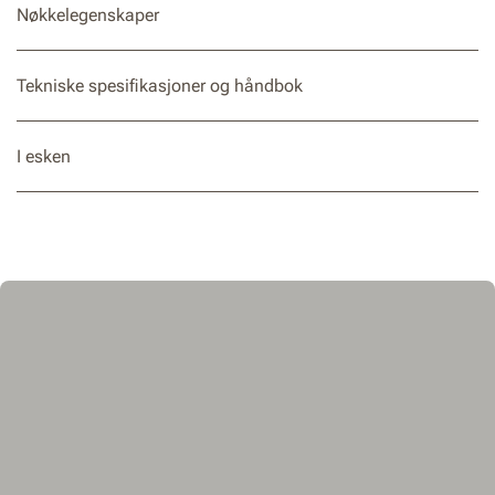
Nøkkelegenskaper
Tekniske spesifikasjoner og håndbok
I esken