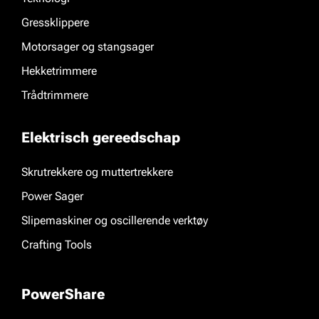
Gressklippere
Motorsager og stangsager
Hekketrimmere
Trådtrimmere
Elektrisch gereedschap
Skrutrekkere og muttertrekkere
Power Sager
Slipemaskiner og oscillerende verktøy
Crafting Tools
PowerShare