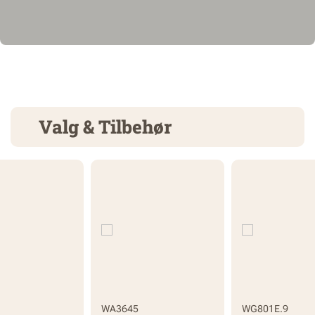
Valg & Tilbehør
WA3645
WG801E.9