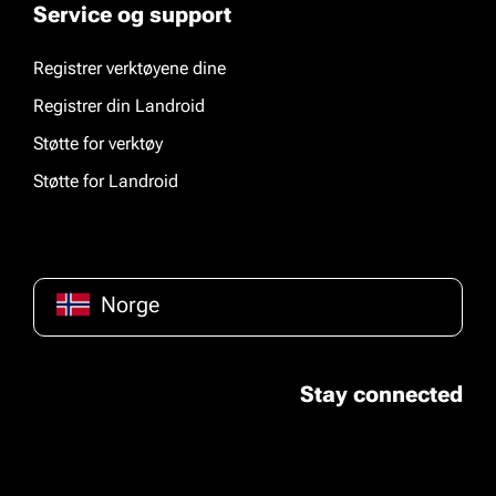
Service og support
Registrer verktøyene dine
Registrer din Landroid
Støtte for verktøy
Støtte for Landroid
Norge
Stay connected