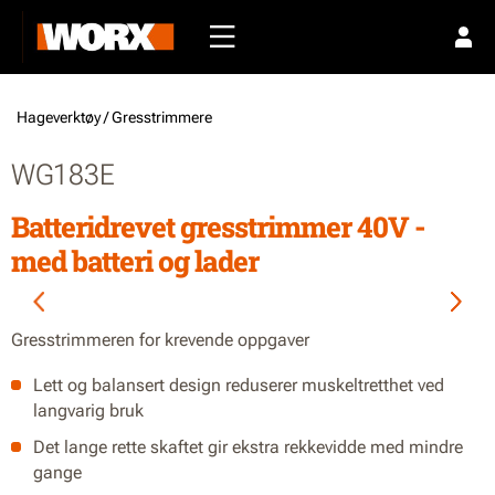
Hageverktøy /
Gresstrimmere
WG183E
Batteridrevet gresstrimmer 40V -
med batteri og lader
Gresstrimmeren for krevende oppgaver
Lett og balansert design reduserer muskeltretthet ved
langvarig bruk
Det lange rette skaftet gir ekstra rekkevidde med mindre
gange