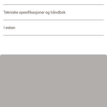
Tekniske spesifikasjoner og håndbok
I esken