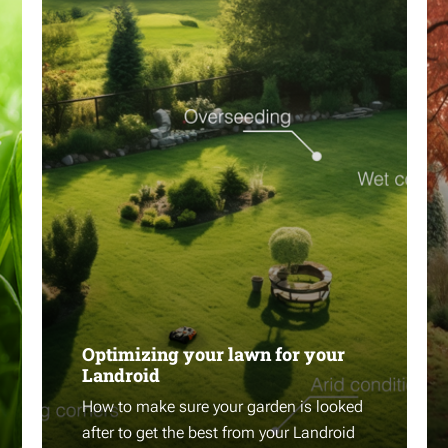
Optimizing your lawn for your
Landroid
How to make sure your garden is looked
after to get the best from your Landroid