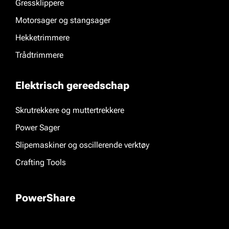
Gressklippere
Motorsager og stangsager
Hekketrimmere
Trådtrimmere
Elektrisch gereedschap
Skrutrekkere og muttertrekkere
Power Sager
Slipemaskiner og oscillerende verktøy
Crafting Tools
PowerShare