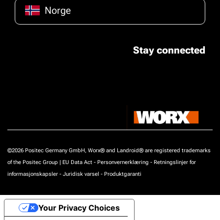
Norge
Stay connected
©2026 Positec Germany GmbH, Worx® and Landroid® are registered trademarks
of the Positec Group |
EU Data Act
-
Personvernerklæring
-
Retningslinjer for
informasjonskapsler
-
Juridisk varsel
-
Produktgaranti
Your Privacy Choices