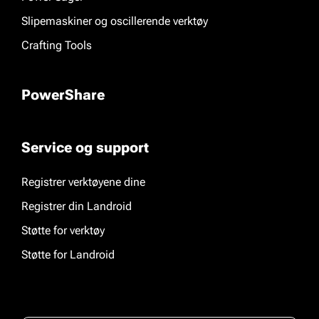
Slipemaskiner og oscillerende verktøy
Crafting Tools
PowerShare
Service og support
Registrer verktøyene dine
Registrer din Landroid
Støtte for verktøy
Støtte for Landroid