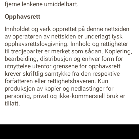
fjerne lenkene umiddelbart.
Opphavsrett
Innholdet og verk opprettet på denne nettsiden
av operatøren av nettsiden er underlagt tysk
opphavsrettslovgivning. Innhold og rettigheter
til tredjeparter er merket som sådan. Kopiering,
bearbeiding, distribusjon og enhver form for
utnyttelse utenfor grensene for opphavsrett
krever skriftlig samtykke fra den respektive
forfatteren eller rettighetshaveren. Kun
produksjon av kopier og nedlastinger for
personlig, privat og ikke-kommersiell bruk er
tillatt.