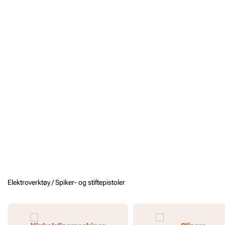
Elektroverktøy /
Spiker- og stiftepistoler