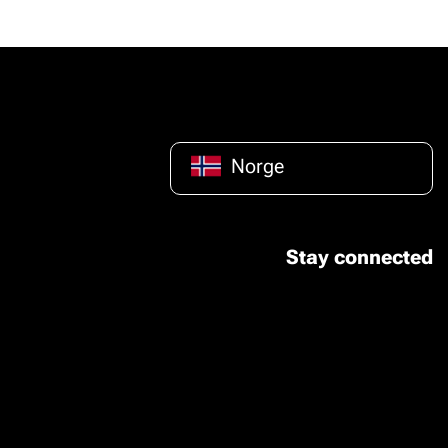
Norge
Stay connected