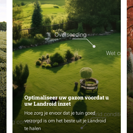
Optimaliseer uw gazon voordat u
uw Landroid inzet
Hoe zorg je ervoor dat je tuin goed
verzorgd is om het beste uit je Landroid
te halen