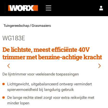
Tuingereedschap /
Grasmaaiers
WG183E
De lichtste, meest efficiënte 40V
trimmer met benzine-achtige kracht
De lijntrimmer voor veeleisende toepassingen
Lichtgewicht, uitgebalanceerd ontwerp vermindert
spiervermoeidheid bij langdurig gebruik
De lange rechte steel zorgt voor extra reikwijdte met
minder lopen