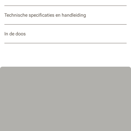
Technische specificaties en handleiding
In de doos