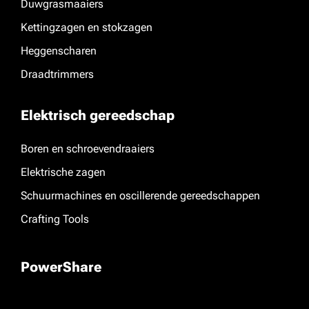
Duwgrasmaaiers
Kettingzagen en stokzagen
Heggenscharen
Draadtrimmers
Elektrisch gereedschap
Boren en schroevendraaiers
Elektrische zagen
Schuurmachines en oscillerende gereedschappen
Crafting Tools
PowerShare