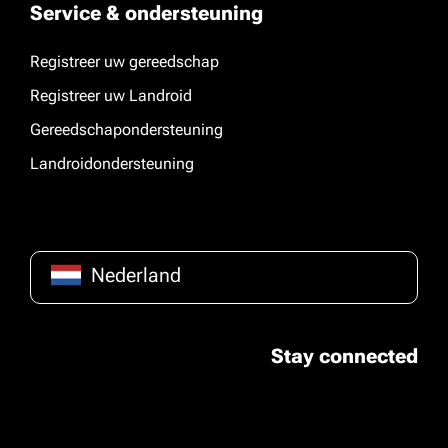
Service & ondersteuning
Registreer uw gereedschap
Registreer uw Landroid
Gereedschapondersteuning
Landroidondersteuning
Nederland
Stay connected