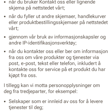
når du bruker Kontakt oss eller lignende
skjema på nettstedet vårt;
når du fyller ut andre skjemaer, handlekurver
eller produktbestillingsskjemaer på nettstedet
vårt;
gjennom vår bruk av informasjonskapsler og
andre IP-identifikasjonsverktøy;
når du kontakter oss eller ber om informasjon
fra oss om våre produkter og tjenester via
post, e-post, tekst eller telefon, inkludert å
kontakte oss for service på et produkt du har
kjøpt fra oss.
I tillegg kan vi motta personopplysninger om
deg fra tredjeparter, for eksempel:
Selskaper som er innleid av oss for å levere
tjenester til deg;