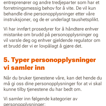
entreprenører og andre tredjeparter som har et
forretningsmessig behov for å vite. De vil kun
behandle dine personopplysninger etter våre
instruksjoner, og de er underlagt taushetsplikt.
Vi har innført prosedyrer for å håndtere enhver
mistanke om brudd på personopplysninger og
vil varsle deg og enhver gjeldende regulator om
et brudd der vi er lovpålagt å gjøre det.
5. Typer personopplysninger
vi samler inn
Når du bruker tjenestene våre, kan det hende du
må gi oss dine personopplysninger for at vi skal
kunne tilby tjenestene du har bedt om.
Vi samler inn følgende kategorier av
personopplysninger: