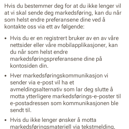
Hvis du bestemmer deg for at du ikke lenger vil
at vi skal sende deg markedsføring, kan du når
som helst endre preferansene dine ved å
kontakte oss via ett av følgende:
Hvis du er en registrert bruker av en av våre
nettsider eller våre mobilapplikasjoner, kan
du når som helst endre
markedsføringspreferansene dine på
kontosiden din.
Hver markedsføringskommunikasjon vi
sender via e-post vil ha et
avmeldingsalternativ som lar deg slutte å
motta ytterligere markedsførings-e-poster til
e-postadressen som kommunikasjonen ble
sendt til.
Hvis du ikke lenger ønsker å motta
markedsføringsmateriell via tekstmelding,