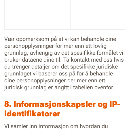
Vær oppmerksom på at vi kan behandle dine
personopplysninger for mer enn ett lovlig
grunnlag, avhengig av det spesifikke formålet vi
bruker dataene dine til. Ta kontakt med oss hvis
du trenger detaljer om det spesifikke juridiske
grunnlaget vi baserer oss på for å behandle
dine personopplysninger der mer enn ett
juridisk grunnlag er angitt i tabellen ovenfor.
8. Informasjonskapsler og IP-
identifikatorer
Vi samler inn informasjon om hvordan du