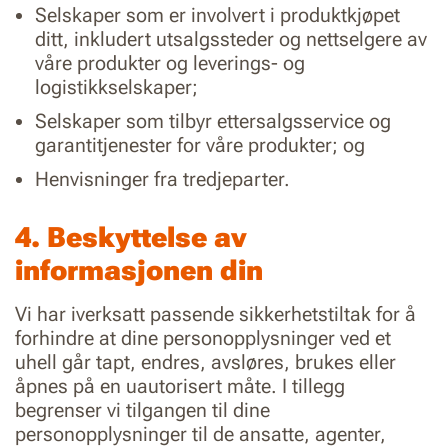
Selskaper som er involvert i produktkjøpet
ditt, inkludert utsalgssteder og nettselgere av
våre produkter og leverings- og
logistikkselskaper;
Selskaper som tilbyr ettersalgsservice og
garantitjenester for våre produkter; og
Henvisninger fra tredjeparter.
4. Beskyttelse av
informasjonen din
Vi har iverksatt passende sikkerhetstiltak for å
forhindre at dine personopplysninger ved et
uhell går tapt, endres, avsløres, brukes eller
åpnes på en uautorisert måte. I tillegg
begrenser vi tilgangen til dine
personopplysninger til de ansatte, agenter,