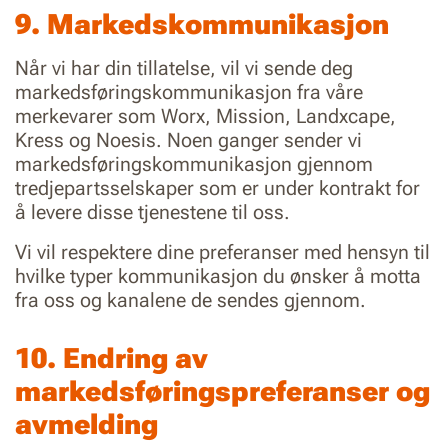
9. Markedskommunikasjon
Når vi har din tillatelse, vil vi sende deg
markedsføringskommunikasjon fra våre
merkevarer som Worx, Mission, Landxcape,
Kress og Noesis. Noen ganger sender vi
markedsføringskommunikasjon gjennom
tredjepartsselskaper som er under kontrakt for
å levere disse tjenestene til oss.
Vi vil respektere dine preferanser med hensyn til
hvilke typer kommunikasjon du ønsker å motta
fra oss og kanalene de sendes gjennom.
10. Endring av
markedsføringspreferanser og
avmelding