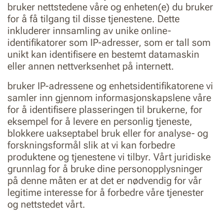
bruker nettstedene våre og enheten(e) du bruker
for å få tilgang til disse tjenestene. Dette
inkluderer innsamling av unike online-
identifikatorer som IP-adresser, som er tall som
unikt kan identifisere en bestemt datamaskin
eller annen nettverksenhet på internett.
bruker IP-adressene og enhetsidentifikatorene vi
samler inn gjennom informasjonskapslene våre
for å identifisere plasseringen til brukerne, for
eksempel for å levere en personlig tjeneste,
blokkere uakseptabel bruk eller for analyse- og
forskningsformål slik at vi kan forbedre
produktene og tjenestene vi tilbyr. Vårt juridiske
grunnlag for å bruke dine personopplysninger
på denne måten er at det er nødvendig for vår
legitime interesse for å forbedre våre tjenester
og nettstedet vårt.