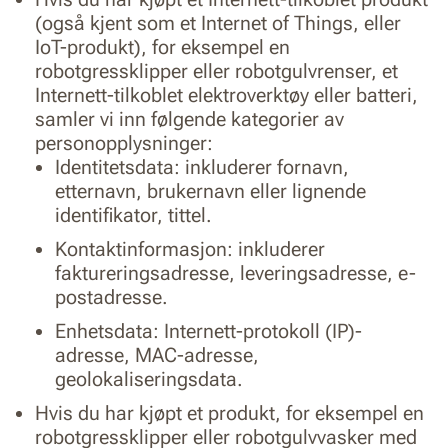
(også kjent som et Internet of Things, eller
IoT-produkt), for eksempel en
robotgressklipper eller robotgulvrenser, et
Internett-tilkoblet elektroverktøy eller batteri,
samler vi inn følgende kategorier av
personopplysninger:
Identitetsdata: inkluderer fornavn,
etternavn, brukernavn eller lignende
identifikator, tittel.
Kontaktinformasjon: inkluderer
faktureringsadresse, leveringsadresse, e-
postadresse.
Enhetsdata: Internett-protokoll (IP)-
adresse, MAC-adresse,
geolokaliseringsdata.
Hvis du har kjøpt et produkt, for eksempel en
robotgressklipper eller robotgulvvasker med