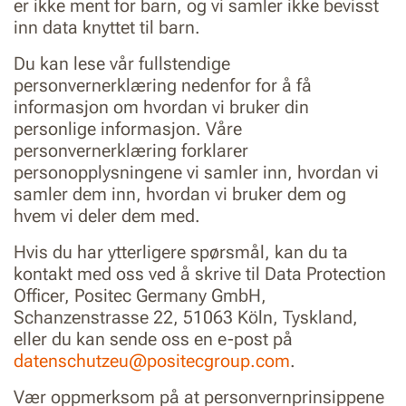
er ikke ment for barn, og vi samler ikke bevisst
inn data knyttet til barn.
Du kan lese vår fullstendige
personvernerklæring nedenfor for å få
informasjon om hvordan vi bruker din
personlige informasjon. Våre
personvernerklæring forklarer
personopplysningene vi samler inn, hvordan vi
samler dem inn, hvordan vi bruker dem og
hvem vi deler dem med.
Hvis du har ytterligere spørsmål, kan du ta
kontakt med oss ved å skrive til Data Protection
Officer, Positec Germany GmbH,
Schanzenstrasse 22, 51063 Köln, Tyskland,
eller du kan sende oss en e-post på
datenschutzeu@positecgroup.com
.
Vær oppmerksom på at personvernprinsippene