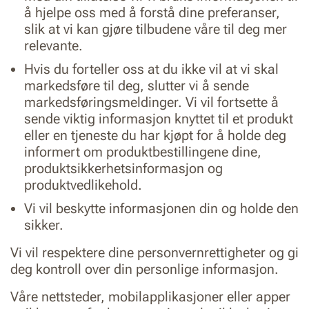
å hjelpe oss med å forstå dine preferanser,
slik at vi kan gjøre tilbudene våre til deg mer
relevante.
Hvis du forteller oss at du ikke vil at vi skal
markedsføre til deg, slutter vi å sende
markedsføringsmeldinger. Vi vil fortsette å
sende viktig informasjon knyttet til et produkt
eller en tjeneste du har kjøpt for å holde deg
informert om produktbestillingene dine,
produktsikkerhetsinformasjon og
produktvedlikehold.
Vi vil beskytte informasjonen din og holde den
sikker.
Vi vil respektere dine personvernrettigheter og gi
deg kontroll over din personlige informasjon.
Våre nettsteder, mobilapplikasjoner eller apper