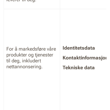
Identitetsdata
For å markedsføre våre
produkter og tjenester
Kontaktinformasjon
til deg, inkludert
nettannonsering.
Tekniske data