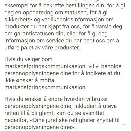
eksempel for å bekrefte bestillingen din, for å gi
deg en oppdatering om statusen, for å gi
sikkerhets- og vedlikeholdsinformasjon om
produkter du har kjøpt fra oss, for å varsle deg
om garantistatusen din, eller for å gi deg
informasjon om service du har bedt oss om å
utføre på et av våre produkter.
Hvis du velger bort
markedsføringskommunikasjon, vil vi beholde
personopplysningene dine for å indikere at du
ikke ønsker å motta
markedsføringskommunikasjon.
Hvis du ønsker å endre hvordan vi bruker
personopplysningene dine, inkludert å utøve
retten til å bli glemt, kan du se avsnittet
nedenfor, «Dine juridiske rettigheter knyttet til
personopplysningene dine».