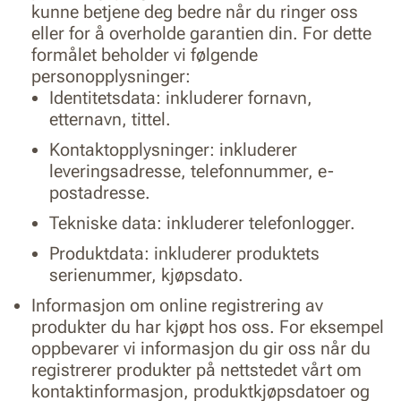
kunne betjene deg bedre når du ringer oss
eller for å overholde garantien din. For dette
formålet beholder vi følgende
personopplysninger:
Identitetsdata: inkluderer fornavn,
etternavn, tittel.
Kontaktopplysninger: inkluderer
leveringsadresse, telefonnummer, e-
postadresse.
Tekniske data: inkluderer telefonlogger.
Produktdata: inkluderer produktets
serienummer, kjøpsdato.
Informasjon om online registrering av
produkter du har kjøpt hos oss. For eksempel
oppbevarer vi informasjon du gir oss når du
registrerer produkter på nettstedet vårt om
kontaktinformasjon, produktkjøpsdatoer og