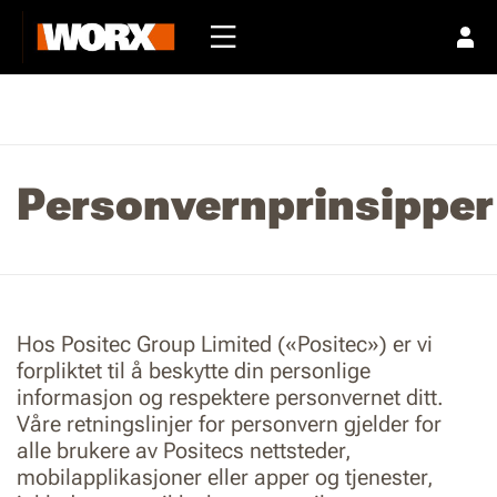
Personvernprinsipper
Hos Positec Group Limited («Positec») er vi
forpliktet til å beskytte din personlige
informasjon og respektere personvernet ditt.
Våre retningslinjer for personvern gjelder for
alle brukere av Positecs nettsteder,
mobilapplikasjoner eller apper og tjenester,