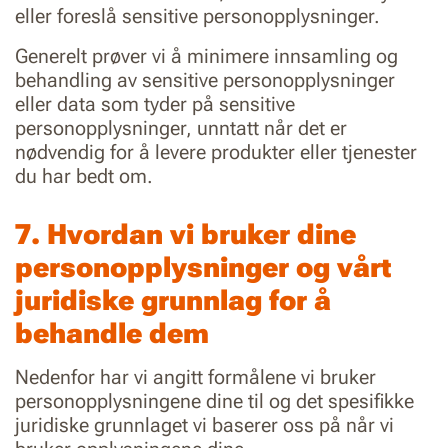
eller foreslå sensitive personopplysninger.
Generelt prøver vi å minimere innsamling og
behandling av sensitive personopplysninger
eller data som tyder på sensitive
personopplysninger, unntatt når det er
nødvendig for å levere produkter eller tjenester
du har bedt om.
7. Hvordan vi bruker dine
personopplysninger og vårt
juridiske grunnlag for å
behandle dem
Nedenfor har vi angitt formålene vi bruker
personopplysningene dine til og det spesifikke
juridiske grunnlaget vi baserer oss på når vi