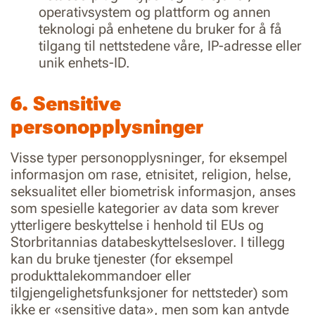
operativsystem og plattform og annen
teknologi på enhetene du bruker for å få
tilgang til nettstedene våre, IP-adresse eller
unik enhets-ID.
6. Sensitive
personopplysninger
Visse typer personopplysninger, for eksempel
informasjon om rase, etnisitet, religion, helse,
seksualitet eller biometrisk informasjon, anses
som spesielle kategorier av data som krever
ytterligere beskyttelse i henhold til EUs og
Storbritannias databeskyttelseslover. I tillegg
kan du bruke tjenester (for eksempel
produkttalekommandoer eller
tilgjengelighetsfunksjoner for nettsteder) som
ikke er «sensitive data», men som kan antyde