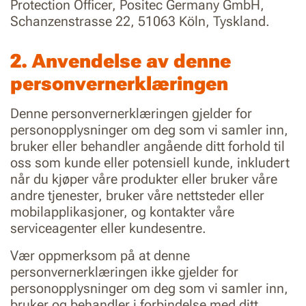
Protection Officer, Positec Germany GmbH,
Schanzenstrasse 22, 51063 Köln, Tyskland.
2. Anvendelse av denne
personvernerklæringen
Denne personvernerklæringen gjelder for
personopplysninger om deg som vi samler inn,
bruker eller behandler angående ditt forhold til
oss som kunde eller potensiell kunde, inkludert
når du kjøper våre produkter eller bruker våre
andre tjenester, bruker våre nettsteder eller
mobilapplikasjoner, og kontakter våre
serviceagenter eller kundesentre.
Vær oppmerksom på at denne
personvernerklæringen ikke gjelder for
personopplysninger om deg som vi samler inn,
bruker og behandler i forbindelse med ditt