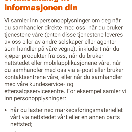
informasjonen din
Vi samler inn personopplysninger om deg når
du samhandler direkte med oss, når du bruker
tjenestene våre (enten disse tjenestene leveres
av oss eller av andre selskaper eller agenter
som handler på våre vegne), inkludert når du
kjøper produkter fra oss, når du bruker
nettstedet eller mobilapplikasjonene våre, når
du samhandler med oss via e-post eller bruker
kontaktsentrene våre, eller når du samhandler
med våre kundeservice- og
ettersalgsservicesentre. For eksempel samler vi
inn personopplysninger:
når du laster ned markedsføringsmateriellet
vårt via nettstedet vårt eller en annen parts
nettsted;