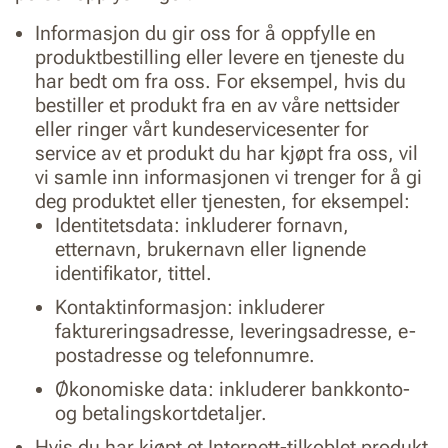
Informasjon du gir oss for å oppfylle en
produktbestilling eller levere en tjeneste du
har bedt om fra oss. For eksempel, hvis du
bestiller et produkt fra en av våre nettsider
eller ringer vårt kundeservicesenter for
service av et produkt du har kjøpt fra oss, vil
vi samle inn informasjonen vi trenger for å gi
deg produktet eller tjenesten, for eksempel:
Identitetsdata: inkluderer fornavn,
etternavn, brukernavn eller lignende
identifikator, tittel.
Kontaktinformasjon: inkluderer
faktureringsadresse, leveringsadresse, e-
postadresse og telefonnumre.
Økonomiske data: inkluderer bankkonto-
og betalingskortdetaljer.
Hvis du har kjøpt et Internett-tilkoblet produkt