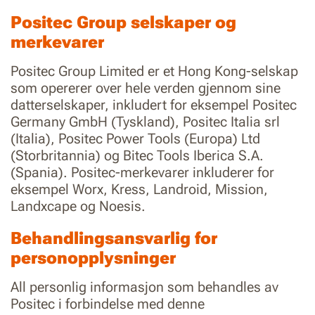
Positec Group selskaper og
merkevarer
Positec Group Limited er et Hong Kong-selskap
som opererer over hele verden gjennom sine
datterselskaper, inkludert for eksempel Positec
Germany GmbH (Tyskland), Positec Italia srl
(Italia), Positec Power Tools (Europa) Ltd
(Storbritannia) og Bitec Tools Iberica S.A.
(Spania). Positec-merkevarer inkluderer for
eksempel Worx, Kress, Landroid, Mission,
Landxcape og Noesis.
Behandlingsansvarlig for
personopplysninger
All personlig informasjon som behandles av
Positec i forbindelse med denne