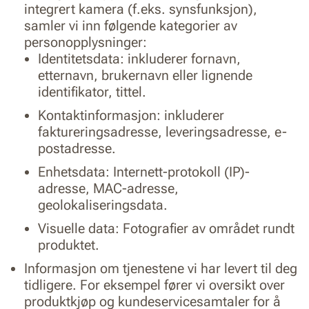
integrert kamera (f.eks. synsfunksjon),
samler vi inn følgende kategorier av
personopplysninger:
Identitetsdata: inkluderer fornavn,
etternavn, brukernavn eller lignende
identifikator, tittel.
Kontaktinformasjon: inkluderer
faktureringsadresse, leveringsadresse, e-
postadresse.
Enhetsdata: Internett-protokoll (IP)-
adresse, MAC-adresse,
geolokaliseringsdata.
Visuelle data: Fotografier av området rundt
produktet.
Informasjon om tjenestene vi har levert til deg
tidligere. For eksempel fører vi oversikt over
produktkjøp og kundeservicesamtaler for å