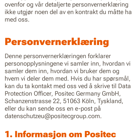
ovenfor og vår detaljerte personvernerklæring
ikke utgjør noen del av en kontrakt du måtte ha
med oss.
Personvernerklæring
Denne personvernerklæringen forklarer
personopplysningene vi samler inn, hvordan vi
samler dem inn, hvordan vi bruker dem og
hvem vi deler dem med. Hvis du har spørsmål,
kan du ta kontakt med oss ved å skrive til Data
Protection Officer, Positec Germany GmbH,
Schanzenstrasse 22, 51063 Köln, Tyskland,
eller du kan sende oss en e-post på
datenschutzeu@positecgroup.com.
1. Informasjon om Positec