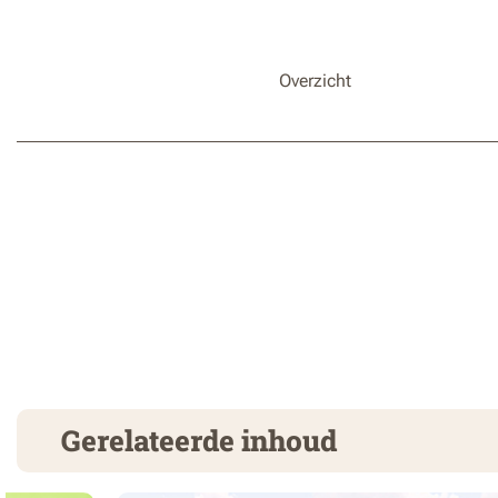
Overzicht
Gerelateerde inhoud