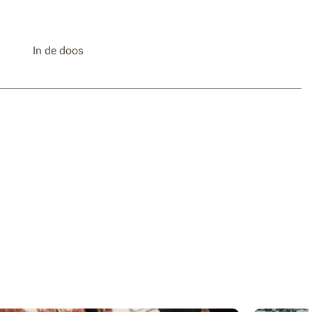
In de doos