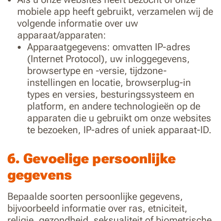
mobiele app heeft gebruikt, verzamelen wij de
volgende informatie over uw
apparaat/apparaten:
Apparaatgegevens: omvatten IP-adres
(Internet Protocol), uw inloggegevens,
browsertype en -versie, tijdzone-
instellingen en locatie, browserplug-in
types en versies, besturingssysteem en
platform, en andere technologieën op de
apparaten die u gebruikt om onze websites
te bezoeken, IP-adres of uniek apparaat-ID.
6. Gevoelige persoonlijke
gegevens
Bepaalde soorten persoonlijke gegevens,
bijvoorbeeld informatie over ras, etniciteit,
religie, gezondheid, seksualiteit of biometrische