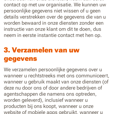
contact op met uw organisatie. We kunnen uw
persoonlijke gegevens niet wissen of u geen
details verstrekken over de gegevens die van u
worden bewaard in onze diensten zonder een
instructie van onze klant om dit te doen, dus
neem in eerste instantie contact met hen op.
3. Verzamelen van uw
gegevens
We verzamelen persoonlijke gegevens over u
wanneer u rechtstreeks met ons communiceert,
wanneer u gebruik maakt van onze diensten (of
deze nu door ons of door andere bedrijven of
agentschappen die namens ons optreden,
worden geleverd), inclusief wanneer u
producten bij ons koopt, wanneer u onze
website of mobiele apps gebruikt, wanneer u