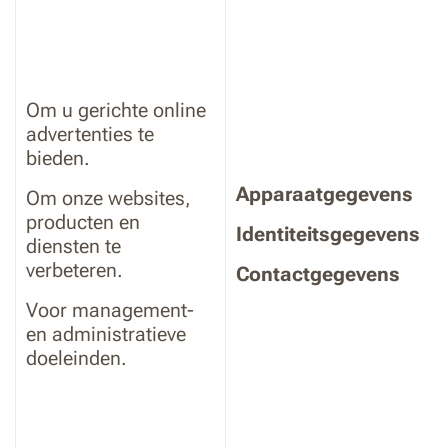
Om u gerichte online
advertenties te
bieden.
Apparaatgegevens
Om onze websites,
producten en
Identiteitsgegevens
diensten te
verbeteren.
Contactgegevens
Voor management-
en administratieve
doeleinden.