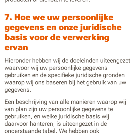
7. Hoe we uw persoonlijke
gegevens en onze juridische
basis voor de verwerking
ervan
Hieronder hebben wij de doeleinden uiteengezet
waarvoor wij uw persoonlijke gegevens
gebruiken en de specifieke juridische gronden
waarop wij ons baseren bij het gebruik van uw
gegevens.
Een beschrijving van alle manieren waarop wij
van plan zijn uw persoonlijke gegevens te
gebruiken, en welke juridische basis wij
daarvoor hanteren, is uiteengezet in de
onderstaande tabel. We hebben ook