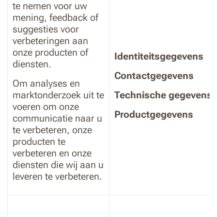
te nemen voor uw
mening, feedback of
suggesties voor
verbeteringen aan
onze producten of
Identiteitsgegevens
diensten.
Contactgegevens
Om analyses en
marktonderzoek uit te
Technische gegevens
voeren om onze
Productgegevens
communicatie naar u
te verbeteren, onze
producten te
verbeteren en onze
diensten die wij aan u
leveren te verbeteren.