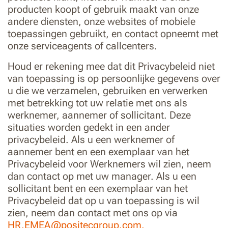
producten koopt of gebruik maakt van onze
andere diensten, onze websites of mobiele
toepassingen gebruikt, en contact opneemt met
onze serviceagents of callcenters.
Houd er rekening mee dat dit Privacybeleid niet
van toepassing is op persoonlijke gegevens over
u die we verzamelen, gebruiken en verwerken
met betrekking tot uw relatie met ons als
werknemer, aannemer of sollicitant. Deze
situaties worden gedekt in een ander
privacybeleid. Als u een werknemer of
aannemer bent en een exemplaar van het
Privacybeleid voor Werknemers wil zien, neem
dan contact op met uw manager. Als u een
sollicitant bent en een exemplaar van het
Privacybeleid dat op u van toepassing is wil
zien, neem dan contact met ons op via
HR.EMEA@positecgroup.com.