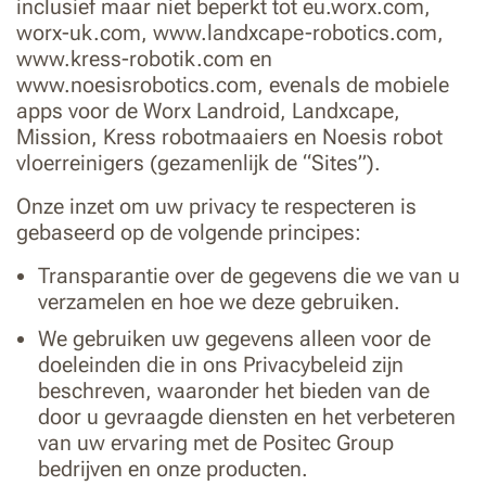
inclusief maar niet beperkt tot eu.worx.com,
worx-uk.com, www.landxcape-robotics.com,
www.kress-robotik.com en
www.noesisrobotics.com, evenals de mobiele
apps voor de Worx Landroid, Landxcape,
Mission, Kress robotmaaiers en Noesis robot
vloerreinigers (gezamenlijk de “Sites”).
Onze inzet om uw privacy te respecteren is
gebaseerd op de volgende principes:
Transparantie over de gegevens die we van u
verzamelen en hoe we deze gebruiken.
We gebruiken uw gegevens alleen voor de
doeleinden die in ons Privacybeleid zijn
beschreven, waaronder het bieden van de
door u gevraagde diensten en het verbeteren
van uw ervaring met de Positec Group
bedrijven en onze producten.