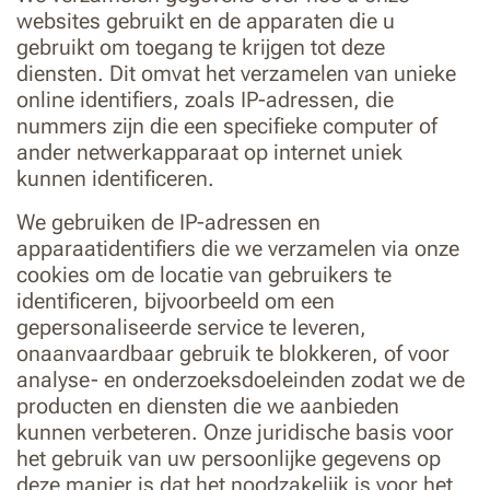
websites gebruikt en de apparaten die u
gebruikt om toegang te krijgen tot deze
diensten. Dit omvat het verzamelen van unieke
online identifiers, zoals IP-adressen, die
nummers zijn die een specifieke computer of
ander netwerkapparaat op internet uniek
kunnen identificeren.
We gebruiken de IP-adressen en
apparaatidentifiers die we verzamelen via onze
cookies om de locatie van gebruikers te
identificeren, bijvoorbeeld om een
gepersonaliseerde service te leveren,
onaanvaardbaar gebruik te blokkeren, of voor
analyse- en onderzoeksdoeleinden zodat we de
producten en diensten die we aanbieden
kunnen verbeteren. Onze juridische basis voor
het gebruik van uw persoonlijke gegevens op
deze manier is dat het noodzakelijk is voor het