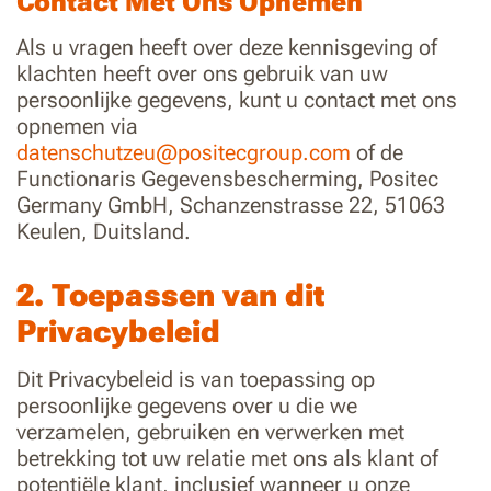
Contact Met Ons Opnemen
Als u vragen heeft over deze kennisgeving of
klachten heeft over ons gebruik van uw
persoonlijke gegevens, kunt u contact met ons
opnemen via
datenschutzeu@positecgroup.com
of de
Functionaris Gegevensbescherming, Positec
Germany GmbH, Schanzenstrasse 22, 51063
Keulen, Duitsland.
2. Toepassen van dit
Privacybeleid
Dit Privacybeleid is van toepassing op
persoonlijke gegevens over u die we
verzamelen, gebruiken en verwerken met
betrekking tot uw relatie met ons als klant of
potentiële klant, inclusief wanneer u onze