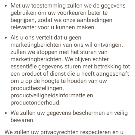
Met uw toestemming zullen we de gegevens
gebruiken om uw voorkeuren beter te
begrijpen, zodat we onze aanbiedingen
relevanter voor u kunnen maken.
Als u ons vertelt dat u geen
marketingberichten van ons wil ontvangen,
zullen we stoppen met het sturen van
marketingberichten. We blijven echter
essentiële gegevens sturen met betrekking tot
een product of dienst die u heeft aangeschaft
om u op de hoogte te houden van uw
productbestellingen,
productveiligheidsinformatie en
productonderhoud.
We zullen uw gegevens beschermen en veilig
bewaren.
We zullen uw privacyrechten respecteren en u