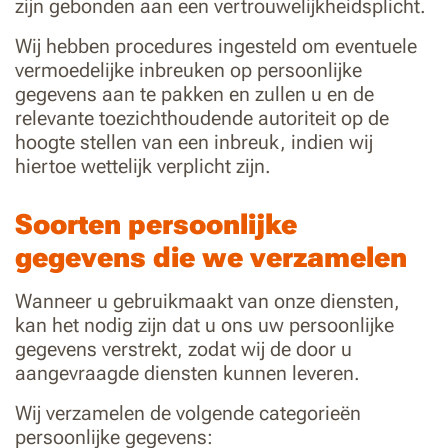
zijn gebonden aan een vertrouwelijkheidsplicht.
Wij hebben procedures ingesteld om eventuele
vermoedelijke inbreuken op persoonlijke
gegevens aan te pakken en zullen u en de
relevante toezichthoudende autoriteit op de
hoogte stellen van een inbreuk, indien wij
hiertoe wettelijk verplicht zijn.
Soorten persoonlijke
gegevens die we verzamelen
Wanneer u gebruikmaakt van onze diensten,
kan het nodig zijn dat u ons uw persoonlijke
gegevens verstrekt, zodat wij de door u
aangevraagde diensten kunnen leveren.
Wij verzamelen de volgende categorieën
persoonlijke gegevens: