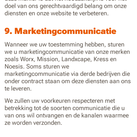
doel van ons gerechtvaardigd belang om onze
diensten en onze website te verbeteren.
9. Marketingcommunicatie
Wanneer we uw toestemming hebben, sturen
we u marketingcommunicatie van onze merken
zoals Worx, Mission, Landxcape, Kress en
Noesis. Soms sturen we
marketingcommunicatie via derde bedrijven die
onder contract staan om deze diensten aan ons
te leveren.
We zullen uw voorkeuren respecteren met
betrekking tot de soorten communicatie die u
van ons wil ontvangen en de kanalen waarmee
ze worden verzonden.