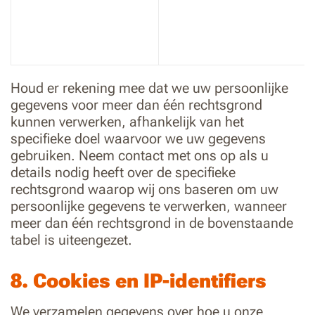
Houd er rekening mee dat we uw persoonlijke
gegevens voor meer dan één rechtsgrond
kunnen verwerken, afhankelijk van het
specifieke doel waarvoor we uw gegevens
gebruiken. Neem contact met ons op als u
details nodig heeft over de specifieke
rechtsgrond waarop wij ons baseren om uw
persoonlijke gegevens te verwerken, wanneer
meer dan één rechtsgrond in de bovenstaande
tabel is uiteengezet.
8. Cookies en IP-identifiers
We verzamelen gegevens over hoe u onze