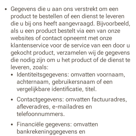
Gegevens die u aan ons verstrekt om een
product te bestellen of een dienst te leveren
die u bij ons heeft aangevraagd. Bijvoorbeeld,
als u een product bestelt via een van onze
websites of contact opneemt met onze
klantenservice voor de service van een door u
gekocht product, verzamelen wij de gegevens
die nodig zijn om u het product of de dienst te
leveren, zoals:
Identiteitsgegevens: omvatten voornaam,
achternaam, gebruikersnaam of een
vergelijkbare identificatie, titel.
Contactgegevens: omvatten factuuradres,
afleveradres, e-mailadres en
telefoonnummers.
Financiële gegevens: omvatten
bankrekeninggegevens en