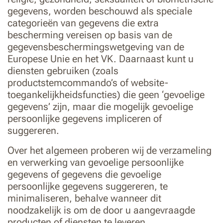
gegevens, worden beschouwd als speciale
categorieën van gegevens die extra
bescherming vereisen op basis van de
gegevensbeschermingswetgeving van de
Europese Unie en het VK. Daarnaast kunt u
diensten gebruiken (zoals
productstemcommando’s of website-
toegankelijkheidsfuncties) die geen ‘gevoelige
gegevens’ zijn, maar die mogelijk gevoelige
persoonlijke gegevens impliceren of
suggereren.
Over het algemeen proberen wij de verzameling
en verwerking van gevoelige persoonlijke
gegevens of gegevens die gevoelige
persoonlijke gegevens suggereren, te
minimaliseren, behalve wanneer dit
noodzakelijk is om de door u aangevraagde
producten of diensten te leveren.