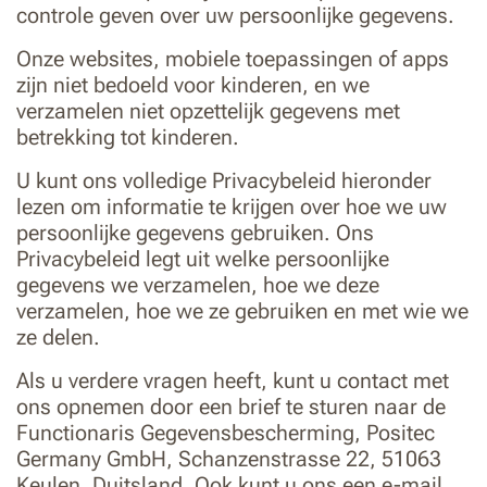
controle geven over uw persoonlijke gegevens.
Onze websites, mobiele toepassingen of apps
zijn niet bedoeld voor kinderen, en we
verzamelen niet opzettelijk gegevens met
betrekking tot kinderen.
U kunt ons volledige Privacybeleid hieronder
lezen om informatie te krijgen over hoe we uw
persoonlijke gegevens gebruiken. Ons
Privacybeleid legt uit welke persoonlijke
gegevens we verzamelen, hoe we deze
verzamelen, hoe we ze gebruiken en met wie we
ze delen.
Als u verdere vragen heeft, kunt u contact met
ons opnemen door een brief te sturen naar de
Functionaris Gegevensbescherming, Positec
Germany GmbH, Schanzenstrasse 22, 51063
Keulen, Duitsland. Ook kunt u ons een e-mail