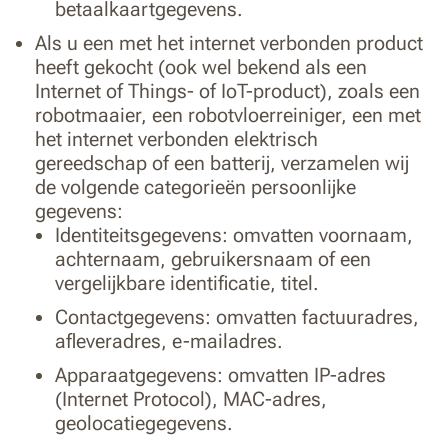
betaalkaartgegevens.
Als u een met het internet verbonden product
heeft gekocht (ook wel bekend als een
Internet of Things- of IoT-product), zoals een
robotmaaier, een robotvloerreiniger, een met
het internet verbonden elektrisch
gereedschap of een batterij, verzamelen wij
de volgende categorieën persoonlijke
gegevens:
Identiteitsgegevens: omvatten voornaam,
achternaam, gebruikersnaam of een
vergelijkbare identificatie, titel.
Contactgegevens: omvatten factuuradres,
afleveradres, e-mailadres.
Apparaatgegevens: omvatten IP-adres
(Internet Protocol), MAC-adres,
geolocatiegegevens.