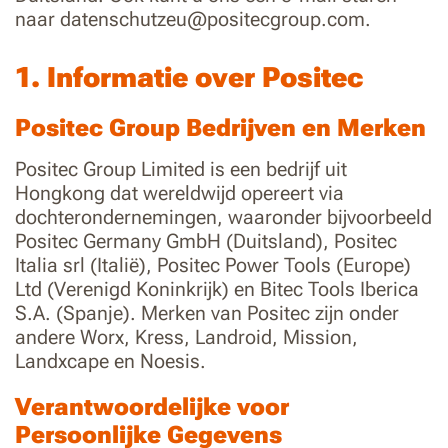
naar datenschutzeu@positecgroup.com.
1. Informatie over Positec
Positec Group Bedrijven en Merken
Positec Group Limited is een bedrijf uit
Hongkong dat wereldwijd opereert via
dochterondernemingen, waaronder bijvoorbeeld
Positec Germany GmbH (Duitsland), Positec
Italia srl (Italië), Positec Power Tools (Europe)
Ltd (Verenigd Koninkrijk) en Bitec Tools Iberica
S.A. (Spanje). Merken van Positec zijn onder
andere Worx, Kress, Landroid, Mission,
Landxcape en Noesis.
Verantwoordelijke voor
Persoonlijke Gegevens