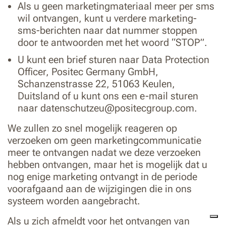
Als u geen marketingmateriaal meer per sms
wil ontvangen, kunt u verdere marketing-
sms-berichten naar dat nummer stoppen
door te antwoorden met het woord “STOP”.
U kunt een brief sturen naar Data Protection
Officer, Positec Germany GmbH,
Schanzenstrasse 22, 51063 Keulen,
Duitsland of u kunt ons een e-mail sturen
naar
datenschutzeu@positecgroup.com
.
We zullen zo snel mogelijk reageren op
verzoeken om geen marketingcommunicatie
meer te ontvangen nadat we deze verzoeken
hebben ontvangen, maar het is mogelijk dat u
nog enige marketing ontvangt in de periode
voorafgaand aan de wijzigingen die in ons
systeem worden aangebracht.
Als u zich afmeldt voor het ontvangen van