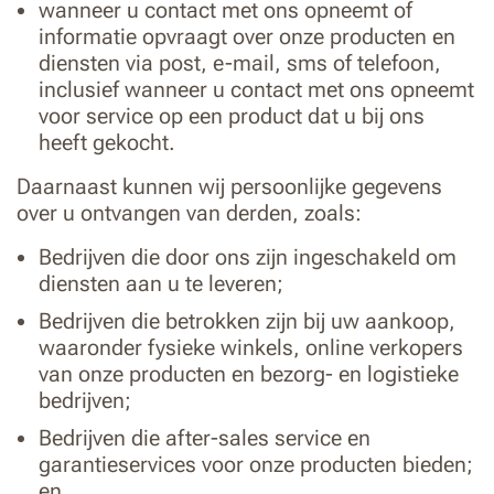
wanneer u contact met ons opneemt of
informatie opvraagt over onze producten en
diensten via post, e-mail, sms of telefoon,
inclusief wanneer u contact met ons opneemt
voor service op een product dat u bij ons
heeft gekocht.
Daarnaast kunnen wij persoonlijke gegevens
over u ontvangen van derden, zoals:
Bedrijven die door ons zijn ingeschakeld om
diensten aan u te leveren;
Bedrijven die betrokken zijn bij uw aankoop,
waaronder fysieke winkels, online verkopers
van onze producten en bezorg- en logistieke
bedrijven;
Bedrijven die after-sales service en
garantieservices voor onze producten bieden;
en