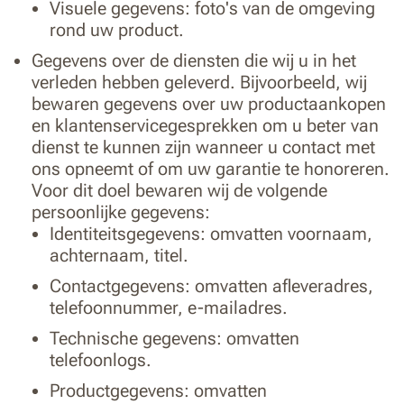
Visuele gegevens: foto's van de omgeving
rond uw product.
Gegevens over de diensten die wij u in het
verleden hebben geleverd. Bijvoorbeeld, wij
bewaren gegevens over uw productaankopen
en klantenservicegesprekken om u beter van
dienst te kunnen zijn wanneer u contact met
ons opneemt of om uw garantie te honoreren.
Voor dit doel bewaren wij de volgende
persoonlijke gegevens:
Identiteitsgegevens: omvatten voornaam,
achternaam, titel.
Contactgegevens: omvatten afleveradres,
telefoonnummer, e-mailadres.
Technische gegevens: omvatten
telefoonlogs.
Productgegevens: omvatten