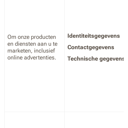
Identiteitsgegevens
Om onze producten
en diensten aan u te
Contactgegevens
marketen, inclusief
online advertenties.
Technische gegevens