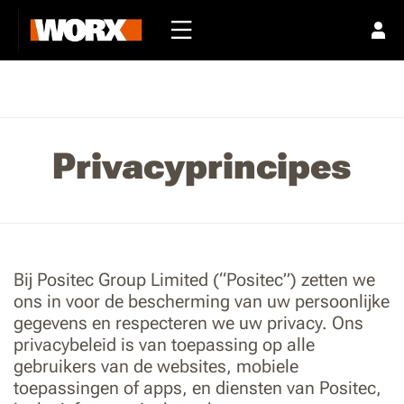
Privacyprincipes
Bij Positec Group Limited (“Positec”) zetten we
ons in voor de bescherming van uw persoonlijke
gegevens en respecteren we uw privacy. Ons
privacybeleid is van toepassing op alle
gebruikers van de websites, mobiele
toepassingen of apps, en diensten van Positec,