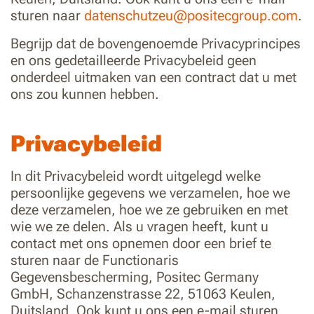
sturen naar
datenschutzeu@positecgroup.com
.
Begrijp dat de bovengenoemde Privacyprincipes
en ons gedetailleerde Privacybeleid geen
onderdeel uitmaken van een contract dat u met
ons zou kunnen hebben.
Privacybeleid
In dit Privacybeleid wordt uitgelegd welke
persoonlijke gegevens we verzamelen, hoe we
deze verzamelen, hoe we ze gebruiken en met
wie we ze delen. Als u vragen heeft, kunt u
contact met ons opnemen door een brief te
sturen naar de Functionaris
Gegevensbescherming, Positec Germany
GmbH, Schanzenstrasse 22, 51063 Keulen,
Duitsland. Ook kunt u ons een e-mail sturen