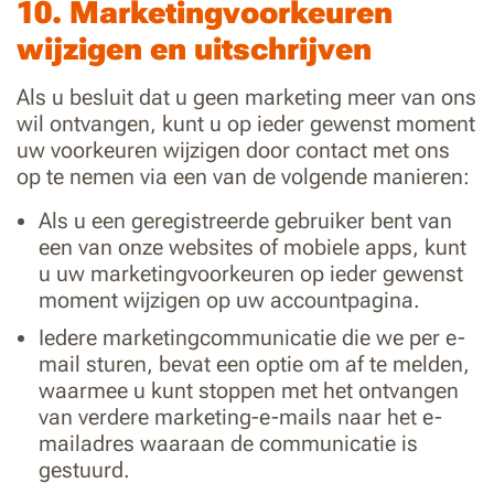
10. Marketingvoorkeuren
wijzigen en uitschrijven
Als u besluit dat u geen marketing meer van ons
wil ontvangen, kunt u op ieder gewenst moment
uw voorkeuren wijzigen door contact met ons
op te nemen via een van de volgende manieren:
Als u een geregistreerde gebruiker bent van
een van onze websites of mobiele apps, kunt
u uw marketingvoorkeuren op ieder gewenst
moment wijzigen op uw accountpagina.
Iedere marketingcommunicatie die we per e-
mail sturen, bevat een optie om af te melden,
waarmee u kunt stoppen met het ontvangen
van verdere marketing-e-mails naar het e-
mailadres waaraan de communicatie is
gestuurd.