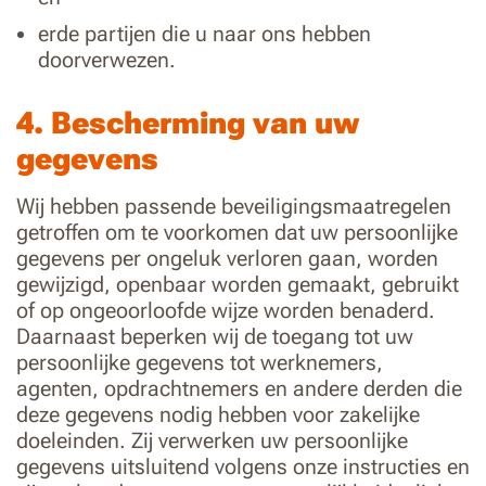
erde partijen die u naar ons hebben
doorverwezen.
4. Bescherming van uw
gegevens
Wij hebben passende beveiligingsmaatregelen
getroffen om te voorkomen dat uw persoonlijke
gegevens per ongeluk verloren gaan, worden
gewijzigd, openbaar worden gemaakt, gebruikt
of op ongeoorloofde wijze worden benaderd.
Daarnaast beperken wij de toegang tot uw
persoonlijke gegevens tot werknemers,
agenten, opdrachtnemers en andere derden die
deze gegevens nodig hebben voor zakelijke
doeleinden. Zij verwerken uw persoonlijke
gegevens uitsluitend volgens onze instructies en