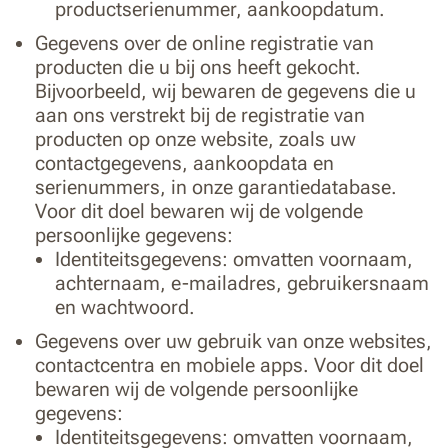
productserienummer, aankoopdatum.
Gegevens over de online registratie van
producten die u bij ons heeft gekocht.
Bijvoorbeeld, wij bewaren de gegevens die u
aan ons verstrekt bij de registratie van
producten op onze website, zoals uw
contactgegevens, aankoopdata en
serienummers, in onze garantiedatabase.
Voor dit doel bewaren wij de volgende
persoonlijke gegevens:
Identiteitsgegevens: omvatten voornaam,
achternaam, e-mailadres, gebruikersnaam
en wachtwoord.
Gegevens over uw gebruik van onze websites,
contactcentra en mobiele apps. Voor dit doel
bewaren wij de volgende persoonlijke
gegevens:
Identiteitsgegevens: omvatten voornaam,