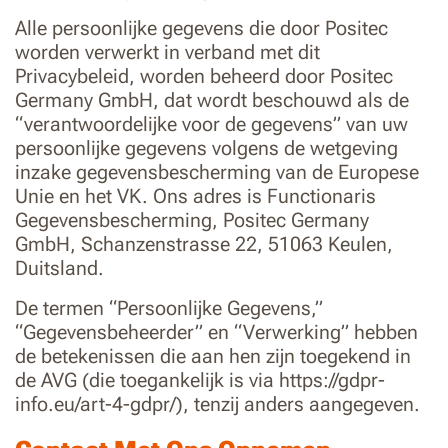
Alle persoonlijke gegevens die door Positec
worden verwerkt in verband met dit
Privacybeleid, worden beheerd door Positec
Germany GmbH, dat wordt beschouwd als de
“verantwoordelijke voor de gegevens” van uw
persoonlijke gegevens volgens de wetgeving
inzake gegevensbescherming van de Europese
Unie en het VK. Ons adres is Functionaris
Gegevensbescherming, Positec Germany
GmbH, Schanzenstrasse 22, 51063 Keulen,
Duitsland.
De termen “Persoonlijke Gegevens,”
“Gegevensbeheerder” en “Verwerking” hebben
de betekenissen die aan hen zijn toegekend in
de AVG (die toegankelijk is via https://gdpr-
info.eu/art-4-gdpr/), tenzij anders aangegeven.