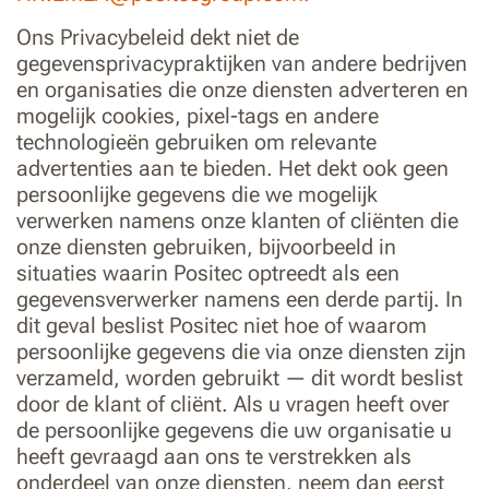
Ons Privacybeleid dekt niet de
gegevensprivacypraktijken van andere bedrijven
en organisaties die onze diensten adverteren en
mogelijk cookies, pixel-tags en andere
technologieën gebruiken om relevante
advertenties aan te bieden. Het dekt ook geen
persoonlijke gegevens die we mogelijk
verwerken namens onze klanten of cliënten die
onze diensten gebruiken, bijvoorbeeld in
situaties waarin Positec optreedt als een
gegevensverwerker namens een derde partij. In
dit geval beslist Positec niet hoe of waarom
persoonlijke gegevens die via onze diensten zijn
verzameld, worden gebruikt — dit wordt beslist
door de klant of cliënt. Als u vragen heeft over
de persoonlijke gegevens die uw organisatie u
heeft gevraagd aan ons te verstrekken als
onderdeel van onze diensten, neem dan eerst