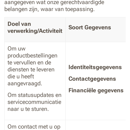
aangegeven wat onze gerechtvaardigde
belangen zijn, waar van toepassing.
Doel van
Soort Gegevens
verwerking/Activiteit
Om uw
productbestellingen
te vervullen en de
Identiteitsgegevens
diensten te leveren
die u heeft
Contactgegevens
aangevraagd.
Financiële gegevens
Om statusupdates en
servicecommunicatie
naar u te sturen.
Om contact met u op