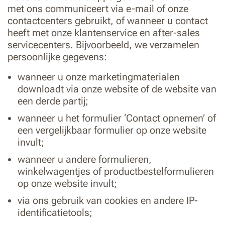
met ons communiceert via e-mail of onze
contactcenters gebruikt, of wanneer u contact
heeft met onze klantenservice en after-sales
servicecenters. Bijvoorbeeld, we verzamelen
persoonlijke gegevens:
wanneer u onze marketingmaterialen
downloadt via onze website of de website van
een derde partij;
wanneer u het formulier ‘Contact opnemen’ of
een vergelijkbaar formulier op onze website
invult;
wanneer u andere formulieren,
winkelwagentjes of productbestelformulieren
op onze website invult;
via ons gebruik van cookies en andere IP-
identificatietools;