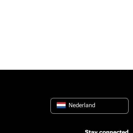
Nederland
Stay connected