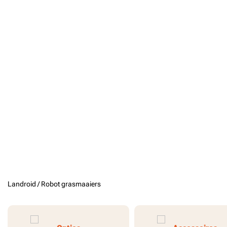
Landroid /
Robot grasmaaiers