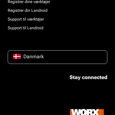
Registrer dine værktøjer
Registrer din Landroid
Support til værktøjer
Support til Landroid
Danmark
Stay connected