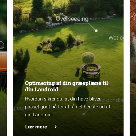
Optimering af din græsplæne til
din Landroid
Hvordan sikrer du, at din have bliver
passet godt på for at få det bedste ud af
din Landroid
Lær mere