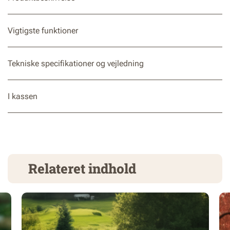
Vigtigste funktioner
Tekniske specifikationer og vejledning
I kassen
Relateret indhold