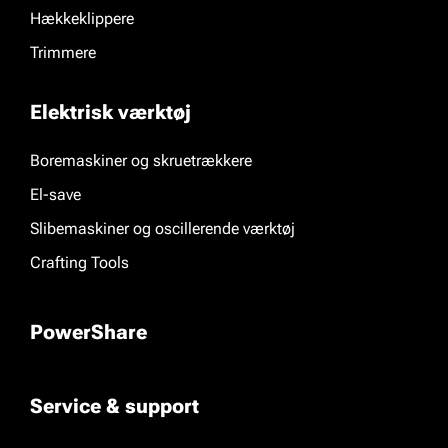
Hækkeklippere
Trimmere
Elektrisk værktøj
Boremaskiner og skruetrækkere
El-save
Slibemaskiner og oscillerende værktøj
Crafting Tools
PowerShare
Service & support