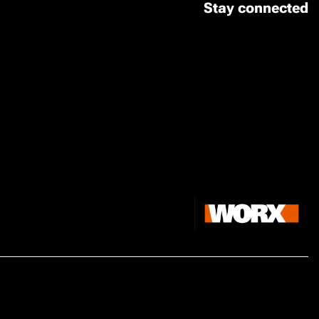
Stay connected