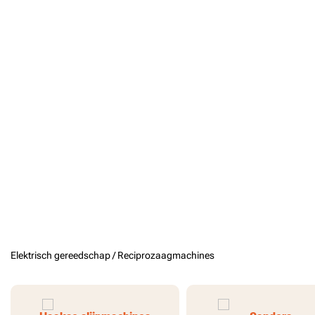
Elektrisch gereedschap /
Reciprozaagmachines