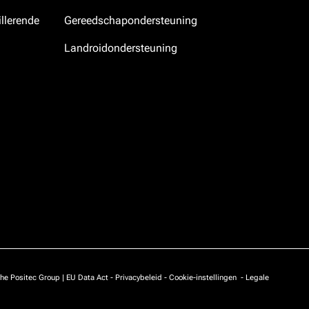
llerende
Gereedschapondersteuning
Landroidondersteuning
he Positec Group |
EU Data Act
-
Privacybeleid
-
Cookie-instellingen
-
Legale