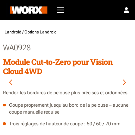
Landroid /
Options Landroid
WA0928
Module Cut-to-Zero pour Vision
Cloud 4WD
Rendez les bordures de pelouse plus précises et ordonnées
Coupe proprement jusqu’au bord de la pelouse – aucune
coupe manuelle requise
Trois réglages de hauteur de coupe : 50 / 60 / 70 mm