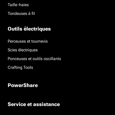
Taille-haies
Tondeuses à fil
Outils électriques
Perceuses et tournevis
Scies électriques
Ponceuses et outils oscillants
Crafting Tools
PowerShare
Service et assistance