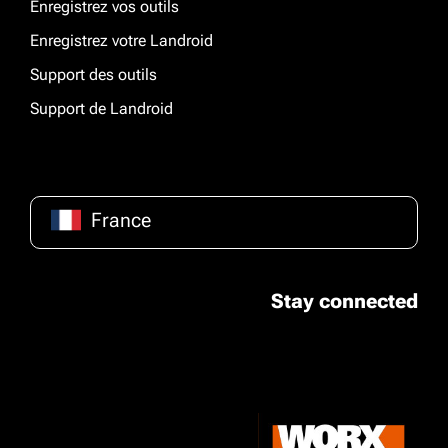
Enregistrez vos outils
Enregistrez votre Landroid
Support des outils
Support de Landroid
France
Stay connected