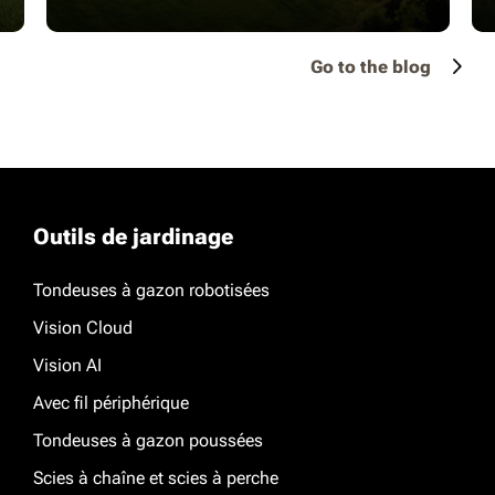
Go to the blog
Outils de jardinage
Tondeuses à gazon robotisées
Vision Cloud
Vision AI
Avec fil périphérique
Tondeuses à gazon poussées
Scies à chaîne et scies à perche