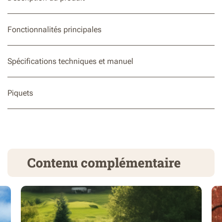
Fonctionnalités principales
Spécifications techniques et manuel
Piquets
Contenu complémentaire