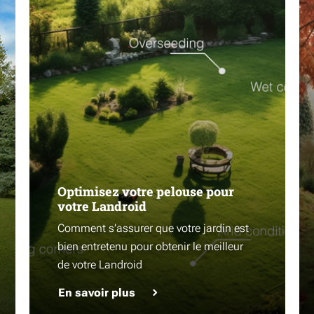
Optimisez votre pelouse pour
votre Landroid
Comment s’assurer que votre jardin est
bien entretenu pour obtenir le meilleur
de votre Landroid
En savoir plus