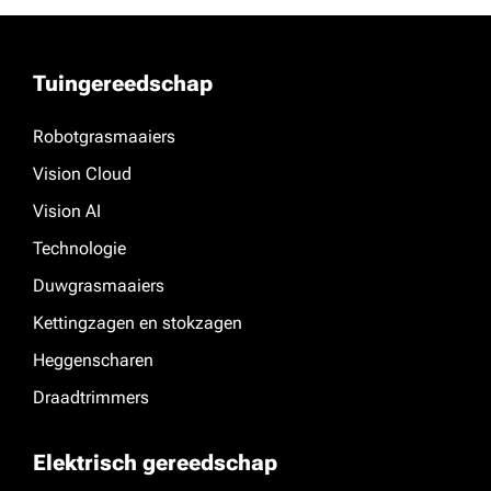
Tuingereedschap
Robotgrasmaaiers
Vision Cloud
Vision AI
Technologie
Duwgrasmaaiers
Kettingzagen en stokzagen
Heggenscharen
Draadtrimmers
Elektrisch gereedschap