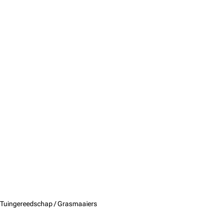
Tuingereedschap /
Grasmaaiers