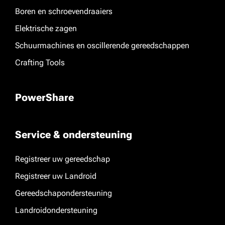
Boren en schroevendraaiers
Elektrische zagen
Schuurmachines en oscillerende gereedschappen
Crafting Tools
PowerShare
Service & ondersteuning
Registreer uw gereedschap
Registreer uw Landroid
Gereedschapondersteuning
Landroidondersteuning