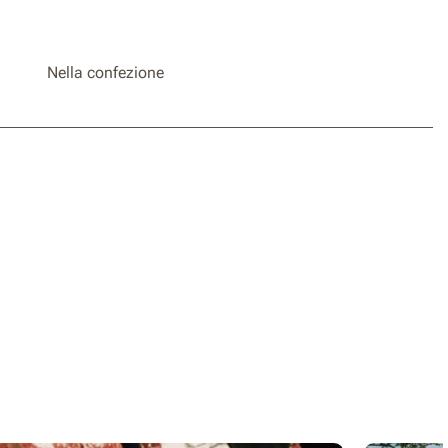
Nella confezione