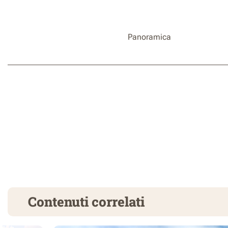
Panoramica
Contenuti correlati