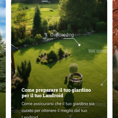
Come preparare il tuo giardino
per il tuo Landroid
Come assicurarsi che il tuo giardino sia
curato per ottenere il meglio dal tuo
Landroid