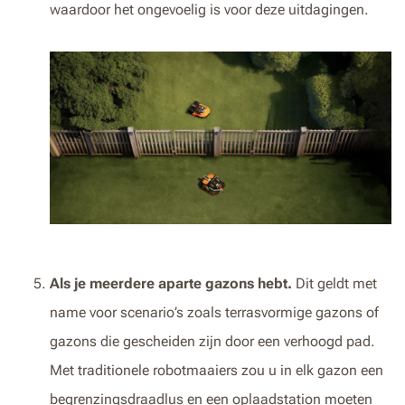
waardoor het ongevoelig is voor deze uitdagingen.
Als je meerdere aparte gazons hebt.
Dit geldt met
name voor scenario’s zoals terrasvormige gazons of
gazons die gescheiden zijn door een verhoogd pad.
Met traditionele robotmaaiers zou u in elk gazon een
begrenzingsdraadlus en een oplaadstation moeten