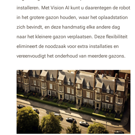
installeren. Met Vision AI kunt u daarentegen de robot
in het grotere gazon houden, waar het oplaadstation
zich bevindt, en deze handmatig elke andere dag
naar het kleinere gazon verplaatsen. Deze flexibiliteit
elimineert de noodzaak voor extra installaties en
vereenvoudigt het onderhoud van meerdere gazons.