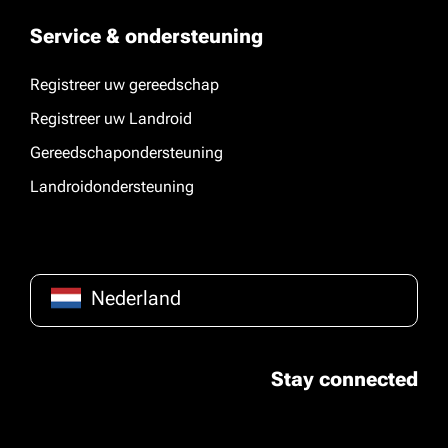
Service & ondersteuning
Registreer uw gereedschap
Registreer uw Landroid
Gereedschapondersteuning
Landroidondersteuning
Nederland
Stay connected