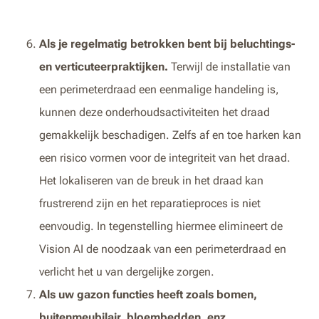
Als je regelmatig betrokken bent bij beluchtings-
en verticuteerpraktijken.
Terwijl de installatie van
een perimeterdraad een eenmalige handeling is,
kunnen deze onderhoudsactiviteiten het draad
gemakkelijk beschadigen. Zelfs af en toe harken kan
een risico vormen voor de integriteit van het draad.
Het lokaliseren van de breuk in het draad kan
frustrerend zijn en het reparatieproces is niet
eenvoudig. In tegenstelling hiermee elimineert de
Vision AI de noodzaak van een perimeterdraad en
verlicht het u van dergelijke zorgen.
Als uw gazon functies heeft zoals bomen,
buitenmeubilair, bloembedden, enz.