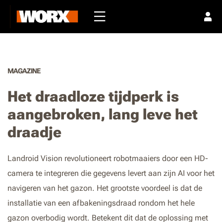
MAGAZINE
Het draadloze tijdperk is
aangebroken, lang leve het
draadje
Landroid Vision revolutioneert robotmaaiers door een HD-
camera te integreren die gegevens levert aan zijn AI voor het
navigeren van het gazon. Het grootste voordeel is dat de
installatie van een afbakeningsdraad rondom het hele
gazon overbodig wordt. Betekent dit dat de oplossing met