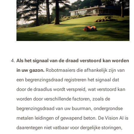
Als het signaal van de draad verstoord kan worden
in uw gazon.
Robotmaaiers die afhankelijk zijn van
een begrenzingsdraad registreren het signaal dat
door de draadlus wordt verspreid, wat verstoord kan
worden door verschillende factoren, zoals de
begrenzingsdraad van uw buurman, ondergrondse
metalen leidingen of gewapend beton. De Vision AI is
daarentegen niet vatbaar voor dergelijke storingen,