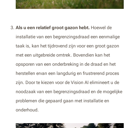
Als u een relatief groot gazon hebt.
Hoewel de
installatie van een begrenzingsdraad een eenmalige
taak is, kan het tijdrovend zijn voor een groot gazon
met een uitgebreide omtrek. Bovendien kan het
opsporen van een onderbreking in de draad en het
herstellen ervan een langdurig en frustrerend proces
zijn. Door te kiezen voor de Vision AI elimineert u de
noodzaak van een begrenzingsdraad en de mogelijke
problemen die gepaard gaan met installatie en
onderhoud.