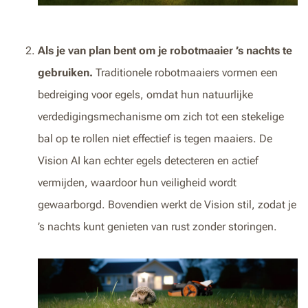
Als je van plan bent om je robotmaaier ’s nachts te
gebruiken.
Traditionele robotmaaiers vormen een
bedreiging voor egels, omdat hun natuurlijke
verdedigingsmechanisme om zich tot een stekelige
bal op te rollen niet effectief is tegen maaiers. De
Vision AI kan echter egels detecteren en actief
vermijden, waardoor hun veiligheid wordt
gewaarborgd. Bovendien werkt de Vision stil, zodat je
’s nachts kunt genieten van rust zonder storingen.