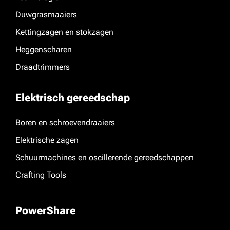
Duwgrasmaaiers
Kettingzagen en stokzagen
Heggenscharen
Draadtrimmers
Elektrisch gereedschap
Boren en schroevendraaiers
Elektrische zagen
Schuurmachines en oscillerende gereedschappen
Crafting Tools
PowerShare