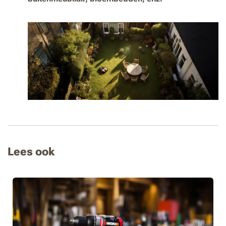
Lees ook