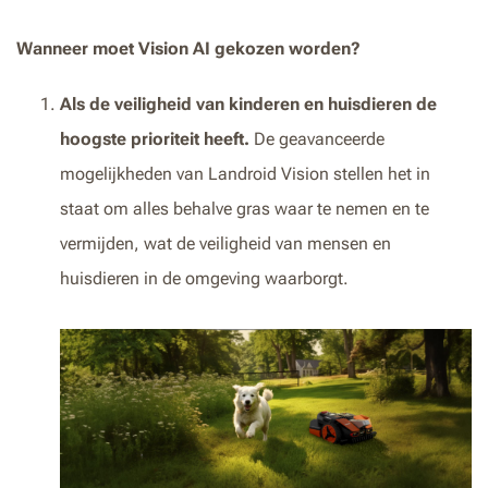
Wanneer moet Vision AI gekozen worden?
Als de veiligheid van kinderen en huisdieren de
hoogste prioriteit heeft.
De geavanceerde
mogelijkheden van Landroid Vision stellen het in
staat om alles behalve gras waar te nemen en te
vermijden, wat de veiligheid van mensen en
huisdieren in de omgeving waarborgt.