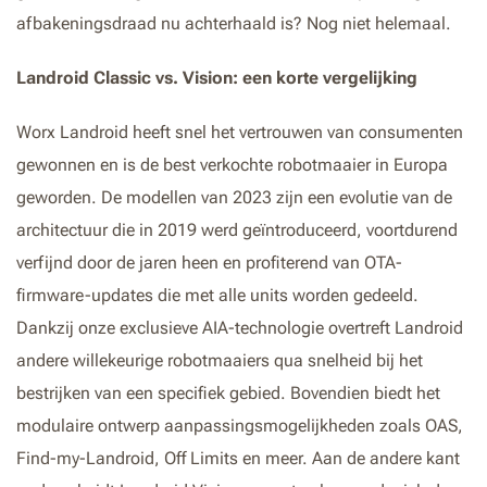
afbakeningsdraad nu achterhaald is? Nog niet helemaal.
Landroid Classic vs. Vision: een korte vergelijking
Worx Landroid heeft snel het vertrouwen van consumenten
gewonnen en is de best verkochte robotmaaier in Europa
geworden. De modellen van 2023 zijn een evolutie van de
architectuur die in 2019 werd geïntroduceerd, voortdurend
verfijnd door de jaren heen en profiterend van OTA-
firmware-updates die met alle units worden gedeeld.
Dankzij onze exclusieve AIA-technologie overtreft Landroid
andere willekeurige robotmaaiers qua snelheid bij het
bestrijken van een specifiek gebied. Bovendien biedt het
modulaire ontwerp aanpassingsmogelijkheden zoals OAS,
Find-my-Landroid, Off Limits en meer. Aan de andere kant