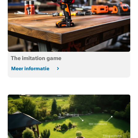
The imitation game
Meer informatie