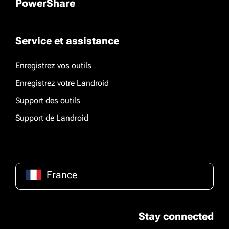
PowerShare
Service et assistance
Enregistrez vos outils
Enregistrez votre Landroid
Support des outils
Support de Landroid
France
Stay connected