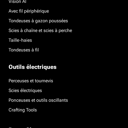
Vision AI
Avec fil périphérique
Tondeuses à gazon poussées
Scies à chaîne et scies à perche
Taille-haies
Tondeuses à fil
Outils électriques
Perceuses et tournevis
Scies électriques
Ponceuses et outils oscillants
Crafting Tools