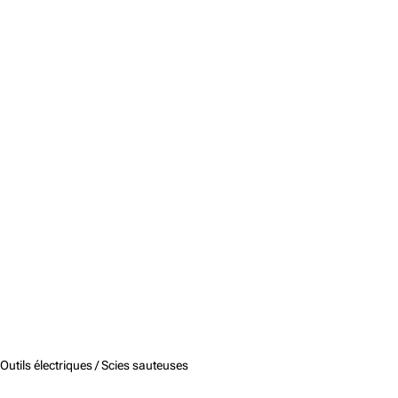
Outils électriques /
Scies sauteuses