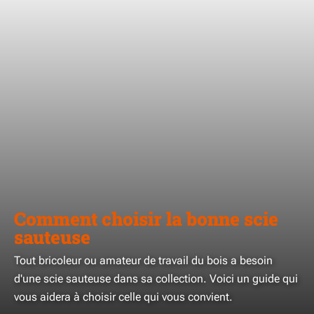
Comment choisir la bonne scie
sauteuse
Tout bricoleur ou amateur de travail du bois a besoin
d'une scie sauteuse dans sa collection. Voici un guide qui
vous aidera à choisir celle qui vous convient.