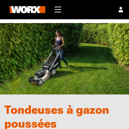
Tondeuses à gazon
poussées