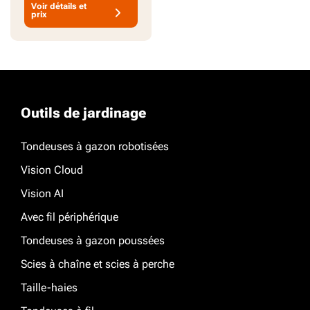
Voir détails et
prix
Outils de jardinage
Tondeuses à gazon robotisées
Vision Cloud
Vision AI
Avec fil périphérique
Tondeuses à gazon poussées
Scies à chaîne et scies à perche
Taille-haies