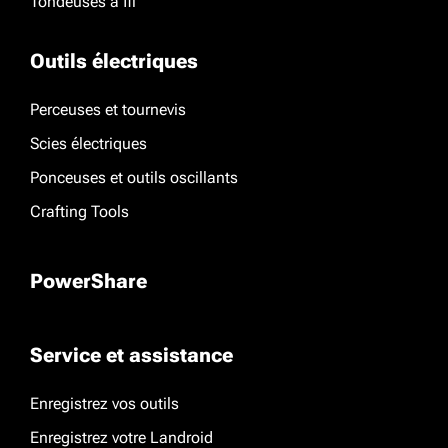
Tondeuses à fil
Outils électriques
Perceuses et tournevis
Scies électriques
Ponceuses et outils oscillants
Crafting Tools
PowerShare
Service et assistance
Enregistrez vos outils
Enregistrez votre Landroid