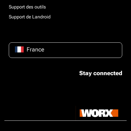
Support des outils
Support de Landroid
France
Stay connected