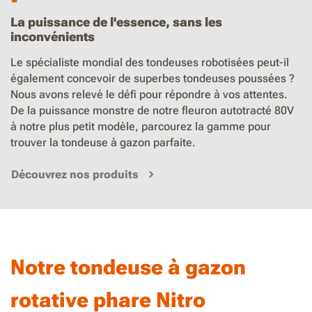
La puissance de l'essence, sans les
inconvénients
Le spécialiste mondial des tondeuses robotisées peut-il
également concevoir de superbes tondeuses poussées ?
Nous avons relevé le défi pour répondre à vos attentes.
De la puissance monstre de notre fleuron autotracté 80V
à notre plus petit modèle, parcourez la gamme pour
trouver la tondeuse à gazon parfaite.
Découvrez nos produits
Notre tondeuse à gazon
rotative phare Nitro