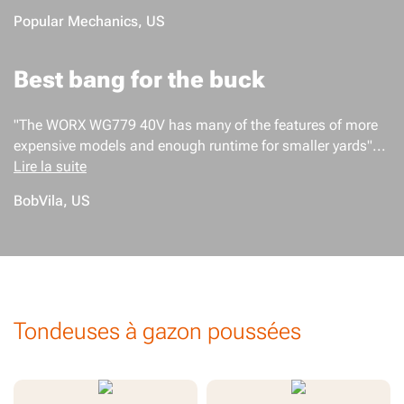
Popular Mechanics, US
Best bang for the buck
"The WORX WG779 40V has many of the features of more
expensive models and enough runtime for smaller yards"...
Lire la suite
BobVila, US
Tondeuses à gazon poussées