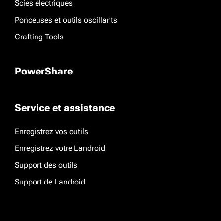
Scies électriques
Ponceuses et outils oscillants
Crafting Tools
PowerShare
Service et assistance
Enregistrez vos outils
Enregistrez votre Landroid
Support des outils
Support de Landroid