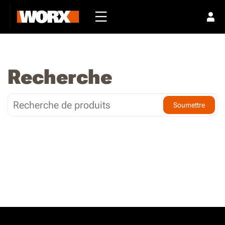
Recherche
Soumettre