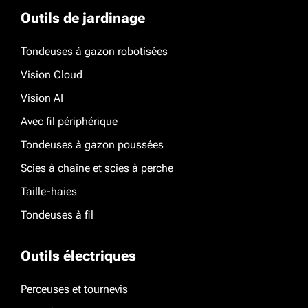
Outils de jardinage
Tondeuses à gazon robotisées
Vision Cloud
Vision AI
Avec fil périphérique
Tondeuses à gazon poussées
Scies à chaîne et scies à perche
Taille-haies
Tondeuses à fil
Outils électriques
Perceuses et tournevis