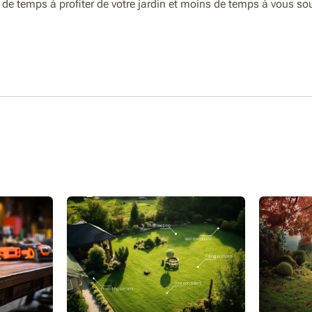
e temps à profiter de votre jardin et moins de temps à vous sou