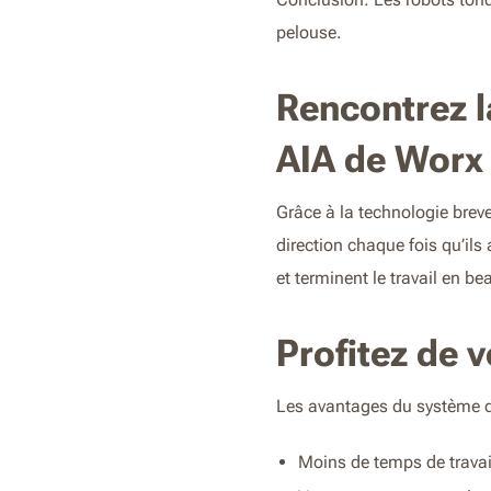
pelouse.
Rencontrez l
AIA de Worx
Grâce à la technologie breve
direction chaque fois qu’ils
et terminent le travail en 
Profitez de 
Les avantages du système de
Moins de temps de travai