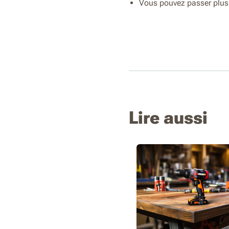
Vous pouvez passer plus d
Lire aussi