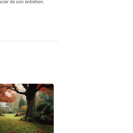
cier de son entretien.