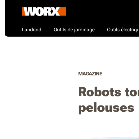
Landroid
Outils de jardinage
Outils électriq
MAGAZINE
Robots to
pelouses