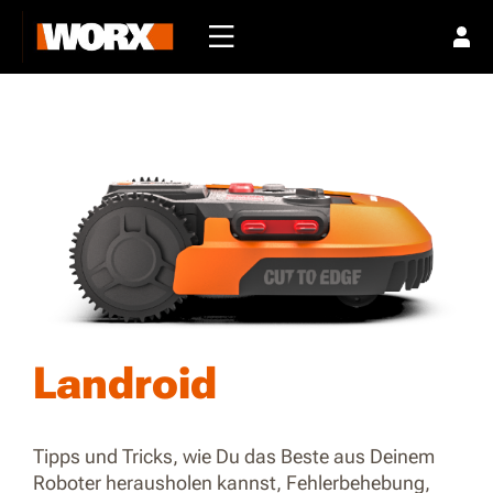
Landroid
Tipps und Tricks, wie Du das Beste aus Deinem
Roboter herausholen kannst, Fehlerbehebung,