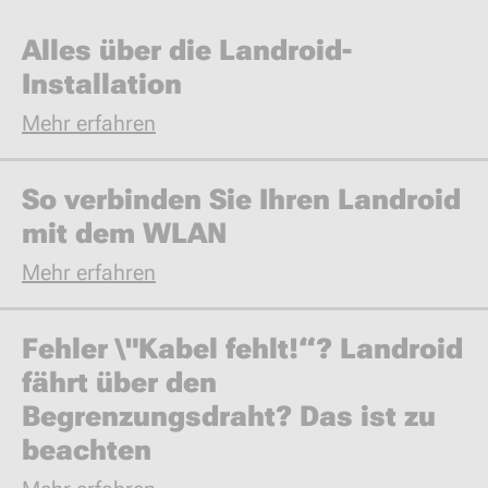
Alles über die Landroid-
Installation
Mehr erfahren
So verbinden Sie Ihren Landroid
mit dem WLAN
Mehr erfahren
Fehler \"Kabel fehlt!“? Landroid
fährt über den
Begrenzungsdraht? Das ist zu
beachten