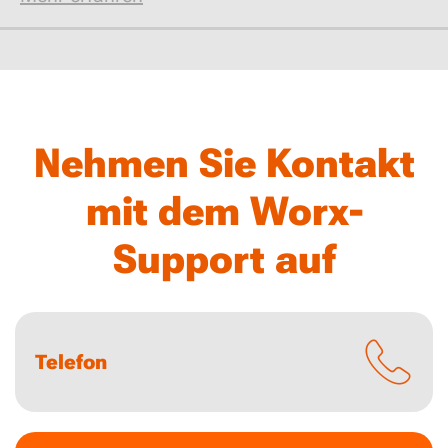
Nehmen Sie Kontakt
mit dem Worx-
Support auf
Telefon