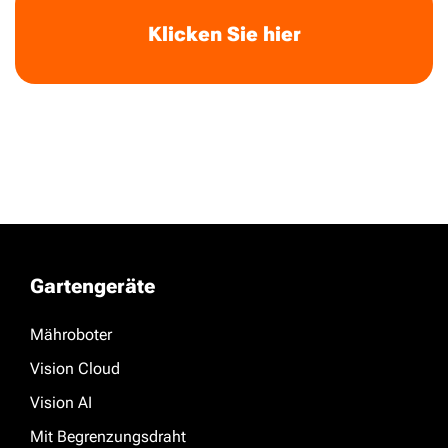
Klicken Sie hier
Gartengeräte
Mähroboter
Vision Cloud
Vision AI
Mit Begrenzungsdraht