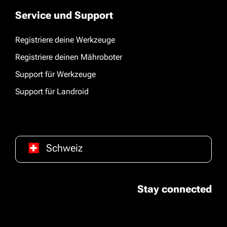
Service und Support
Registriere deine Werkzeuge
Registriere deinen Mähroboter
Support für Werkzeuge
Support für Landroid
Schweiz
Stay connected