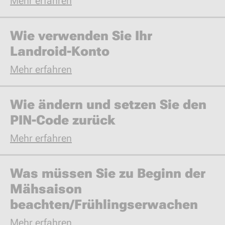
Mehr erfahren
Wie verwenden Sie Ihr
Landroid-Konto
Mehr erfahren
Wie ändern und setzen Sie den
PIN-Code zurück
Mehr erfahren
Was müssen Sie zu Beginn der
Mähsaison
beachten/Frühlingserwachen
Mehr erfahren