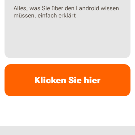
Alles, was Sie über den Landroid wissen
müssen, einfach erklärt
Klicken Sie hier