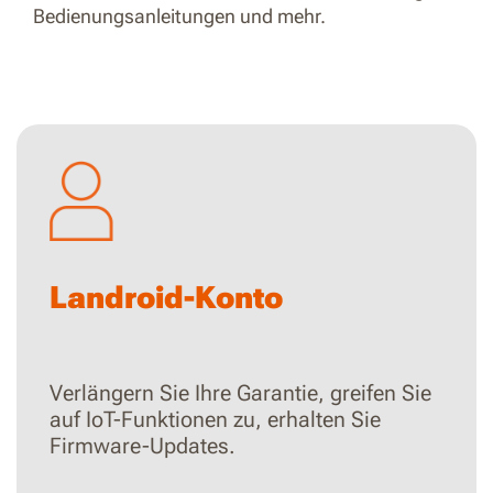
Bedienungsanleitungen und mehr.
Landroid-Konto
Verlängern Sie Ihre Garantie, greifen Sie
auf IoT-Funktionen zu, erhalten Sie
Firmware-Updates.