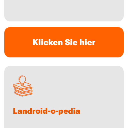
Klicken Sie hier
Landroid-o-pedia