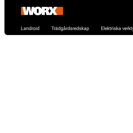
Landroid
Trädgårdsredskap
Elektriska verkt