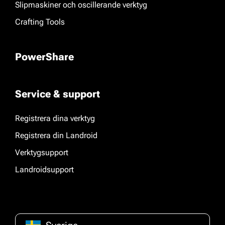
Slipmaskiner och oscillerande verktyg
Crafting Tools
PowerShare
Service & support
Registrera dina verktyg
Registrera din Landroid
Verktygsupport
Landroidsupport