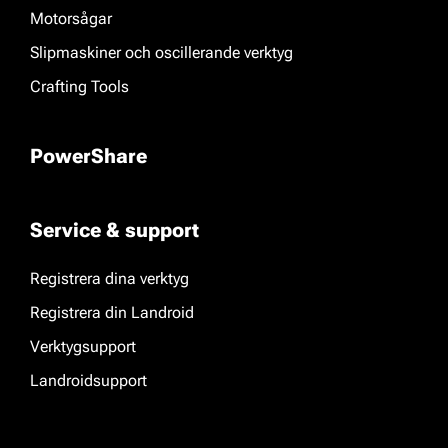
Motorsågar
Slipmaskiner och oscillerande verktyg
Crafting Tools
PowerShare
Service & support
Registrera dina verktyg
Registrera din Landroid
Verktygsupport
Landroidsupport