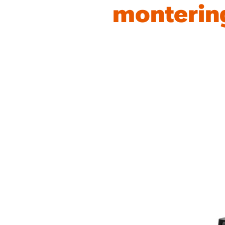
monterin