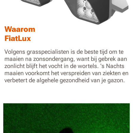
Waarom
FiatLux
Volgens grasspecialisten is de beste tijd om te
maaien na zonsondergang, want bij gebrek aan
zonlicht blijft het vocht in de wortels. 's Nachts
maaien voorkomt het verspreiden van ziekten en
verbetert de algehele gezondheid van je gazon.