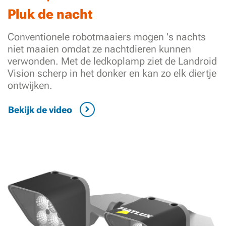
Pluk de nacht
Conventionele robotmaaiers mogen 's nachts
niet maaien omdat ze nachtdieren kunnen
verwonden. Met de ledkoplamp ziet de Landroid
Vision scherp in het donker en kan zo elk diertje
ontwijken.
Bekijk de video