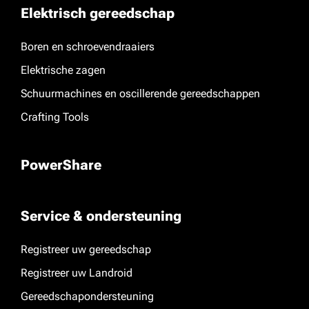
Elektrisch gereedschap
Boren en schroevendraaiers
Elektrische zagen
Schuurmachines en oscillerende gereedschappen
Crafting Tools
PowerShare
Service & ondersteuning
Registreer uw gereedschap
Registreer uw Landroid
Gereedschapondersteuning