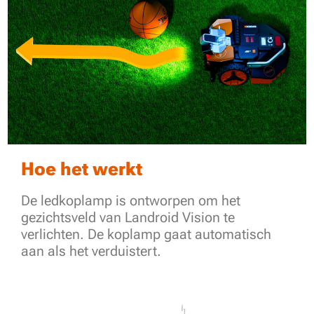
Hoe het werkt
De ledkoplamp is ontworpen om het
gezichtsveld van Landroid Vision te
verlichten. De koplamp gaat automatisch
aan als het verduistert.