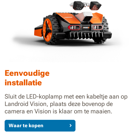
Eenvoudige
installatie
Sluit de LED-koplamp met een kabeltje aan op
Landroid Vision, plaats deze bovenop de
camera en Vision is klaar om te maaien.
Waar te kopen