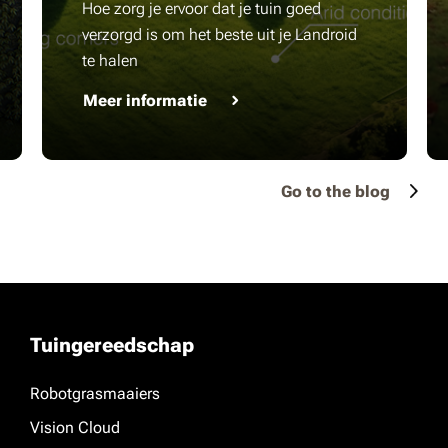
Hoe zorg je ervoor dat je tuin goed
verzorgd is om het beste uit je Landroid
te halen
Meer informatie
Go to the blog
Tuingereedschap
Robotgrasmaaiers
Vision Cloud