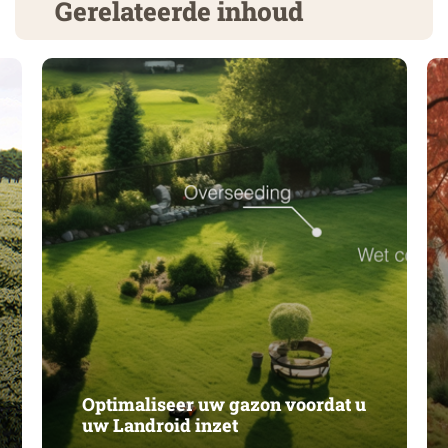
Gerelateerde inhoud
Optimaliseer uw gazon voordat u
uw Landroid inzet