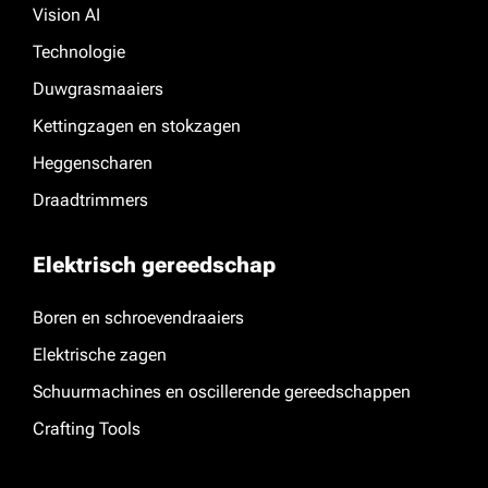
Vision AI
Technologie
Duwgrasmaaiers
Kettingzagen en stokzagen
Heggenscharen
Draadtrimmers
Elektrisch gereedschap
Boren en schroevendraaiers
Elektrische zagen
Schuurmachines en oscillerende gereedschappen
Crafting Tools