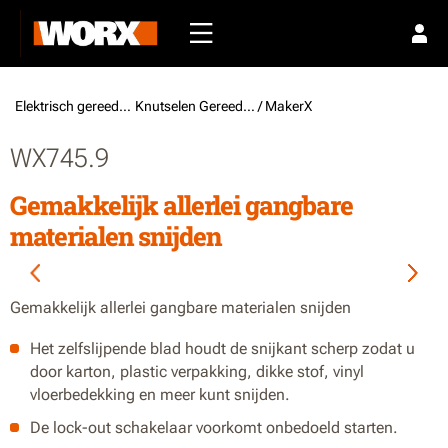
Elektrisch gereedschap /
Knutselen Gereedschap
/ MakerX
WX745.9
Gemakkelijk allerlei gangbare
materialen snijden
Gemakkelijk allerlei gangbare materialen snijden
Het zelfslijpende blad houdt de snijkant scherp zodat u
door karton, plastic verpakking, dikke stof, vinyl
vloerbedekking en meer kunt snijden.
De lock-out schakelaar voorkomt onbedoeld starten.