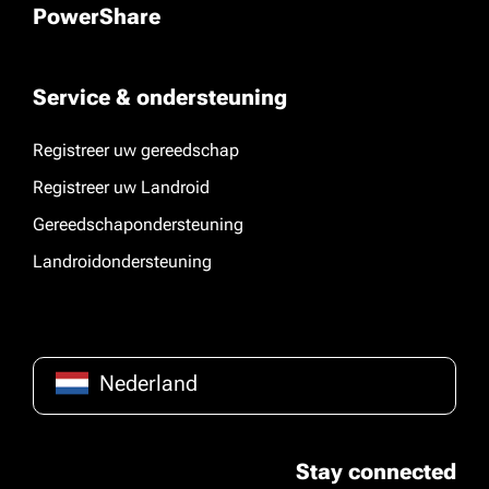
PowerShare
Service & ondersteuning
Registreer uw gereedschap
Registreer uw Landroid
Gereedschapondersteuning
Landroidondersteuning
Nederland
Stay connected