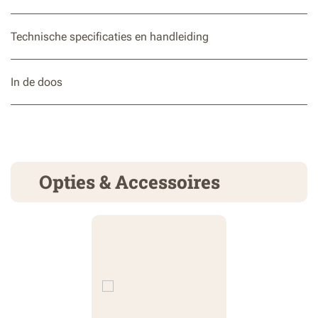
Technische specificaties en handleiding
In de doos
Opties & Accessoires