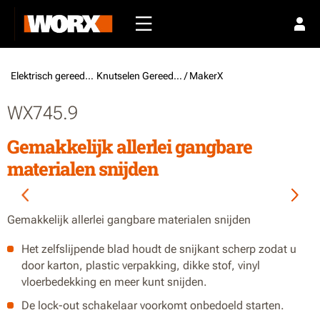
Elektrisch gereedschap /
Knutselen Gereedschap
/ MakerX
WX745.9
Gemakkelijk allerlei gangbare
materialen snijden
Gemakkelijk allerlei gangbare materialen snijden
Het zelfslijpende blad houdt de snijkant scherp zodat u
door karton, plastic verpakking, dikke stof, vinyl
vloerbedekking en meer kunt snijden.
De lock-out schakelaar voorkomt onbedoeld starten.