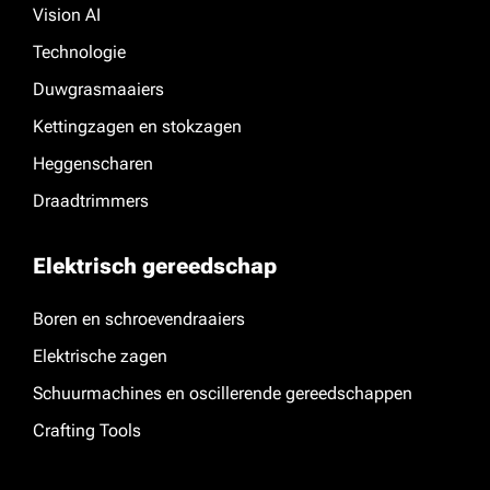
Vision AI
Technologie
Duwgrasmaaiers
Kettingzagen en stokzagen
Heggenscharen
Draadtrimmers
Elektrisch gereedschap
Boren en schroevendraaiers
Elektrische zagen
Schuurmachines en oscillerende gereedschappen
Crafting Tools