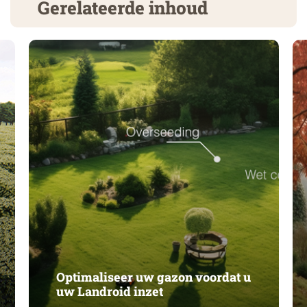
Gerelateerde inhoud
Optimaliseer uw gazon voordat u
uw Landroid inzet