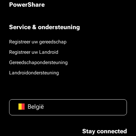
PowerShare
Service & ondersteuning
Registreer uw gereedschap
Registreer uw Landroid
Gereedschapondersteuning
Landroidondersteuning
België
Stay connected