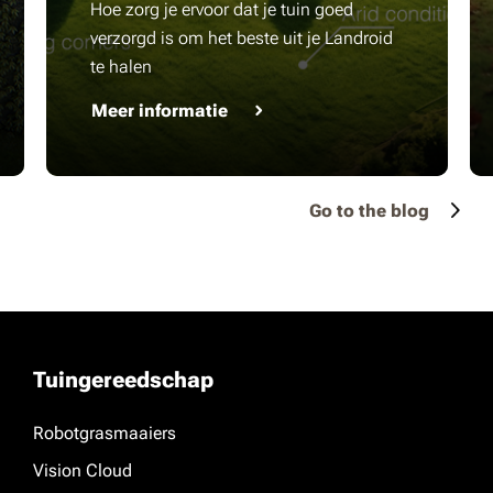
Hoe zorg je ervoor dat je tuin goed
verzorgd is om het beste uit je Landroid
te halen
Meer informatie
Go to the blog
Tuingereedschap
Robotgrasmaaiers
Vision Cloud