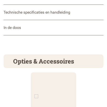
Technische specificaties en handleiding
In de doos
Opties & Accessoires