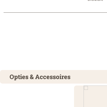
Opties & Accessoires