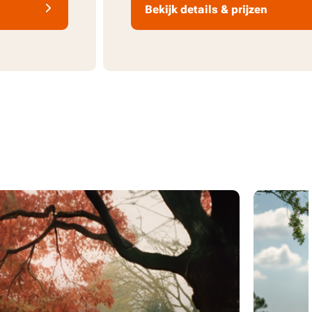
Bekijk details & prijzen