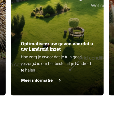
Optimaliseer uw gazon voordat u
uw Landroid inzet
Hoe zorg je ervoor dat je tuin goed
verzorgd is om het beste uit je Landroid
te halen
Meer informatie