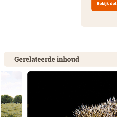
Bekijk det
Gerelateerde inhoud