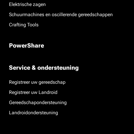
Elektrische zagen
Schuurmachines en oscillerende gereedschappen
Crafting Tools
PowerShare
Service & ondersteuning
Registreer uw gereedschap
Registreer uw Landroid
Gereedschapondersteuning
Landroidondersteuning