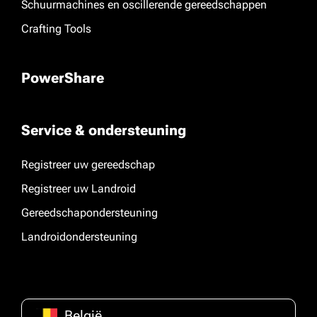
Schuurmachines en oscillerende gereedschappen
Crafting Tools
PowerShare
Service & ondersteuning
Registreer uw gereedschap
Registreer uw Landroid
Gereedschapondersteuning
Landroidondersteuning
België