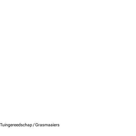
Tuingereedschap /
Grasmaaiers