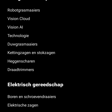
Robotgrasmaaiers
Vision Cloud
Vision AI
Technologie
Duwgrasmaaiers
Kettingzagen en stokzagen
Heggenscharen
Draadtrimmers
Elektrisch gereedschap
Boren en schroevendraaiers
Elektrische zagen