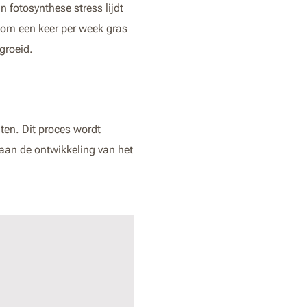
 fotosynthese stress lijdt
 om een keer per week gras
groeid.
ten. Dit proces wordt
aan de ontwikkeling van het