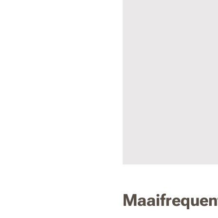
Maaifrequen