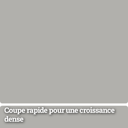
Coupe rapide pour une croissance
dense