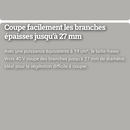
Coupe facilement les branches
épaisses jusqu’à 27 mm
Avec une puissance équivalente à 19 cm³, le taille-haies
Worx 40 V coupe des branches jusqu’à 27 mm de diamètre.
Idéal pour la végétation difficile à couper.