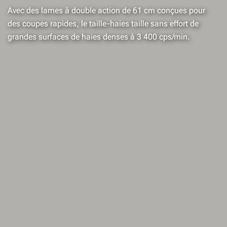
Avec des lames à double action de 61 cm conçues pour
des coupes rapides, le taille-haies taille sans effort de
grandes surfaces de haies denses à 3 400 cps/min.