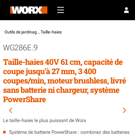
Outils de jardinage /
Taille-haies
WG286E.9
Taille-haies 40V 61 cm, capacité de
coupe jusqu’à 27 mm, 3 400
coupes/min, moteur brushless, livré
sans batterie ni chargeur, système
PowerShare
Le taille-haies le plus puissant de Worx
Système de batterie PowerShare : combinez des batteries