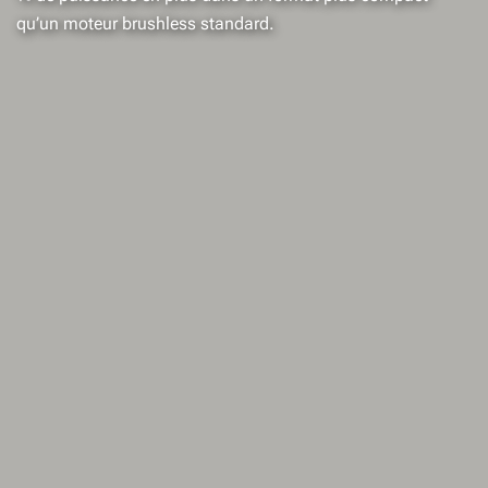
qu’un moteur brushless standard.