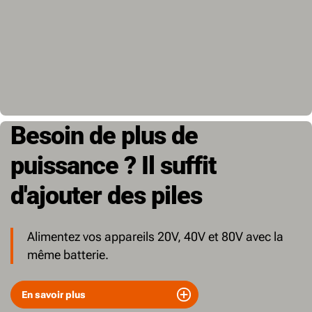
Besoin de plus de
puissance ? Il suffit
d'ajouter des piles
Alimentez vos appareils 20V, 40V et 80V avec la
même batterie.
En savoir plus