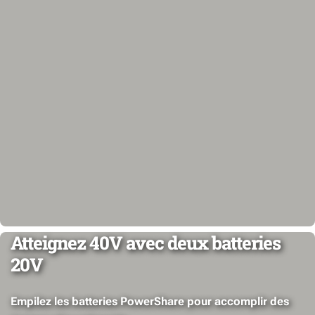
Atteignez 40V avec deux batteries
20V
Empilez les batteries PowerShare pour accomplir des