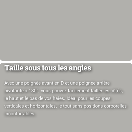
Taille sous tous les angles
Avec une poignée avant en D et une poignée arrière
pivotante à 180°, vous pouvez facilement tailler les côtés,
le haut et le bas de vos haies. Idéal pour les coupes
verticales et horizontales, le tout sans positions corporelles
inconfortables.