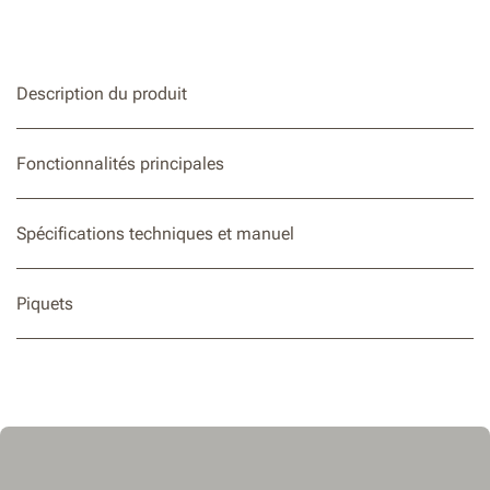
Description du produit
Fonctionnalités principales
Spécifications techniques et manuel
Piquets