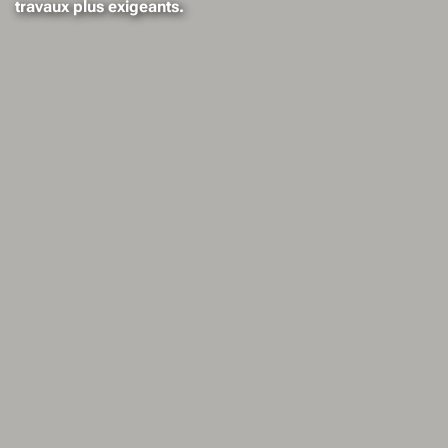
travaux plus exigeants.