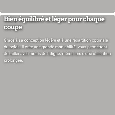
Bien équilibré et léger pour chaque
coupe
Grâce à sa conception légère et à une répartition optimale
du poids, il offre une grande maniabilité, vous permettant
de tailler avec moins de fatigue, même lors d’une utilisation
prolongée.