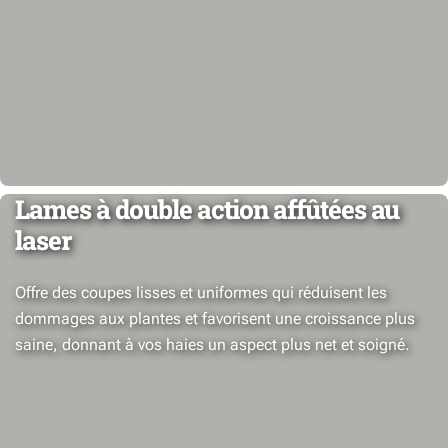
Lames à double action affûtées au
laser
Offre des coupes lisses et uniformes qui réduisent les
dommages aux plantes et favorisent une croissance plus
saine, donnant à vos haies un aspect plus net et soigné.