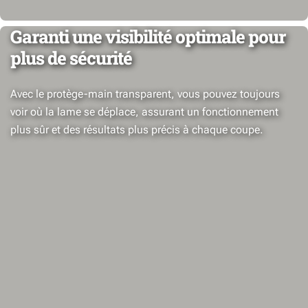
Garanti une visibilité optimale pour
plus de sécurité
Avec le protège-main transparent, vous pouvez toujours
voir où la lame se déplace, assurant un fonctionnement
plus sûr et des résultats plus précis à chaque coupe.