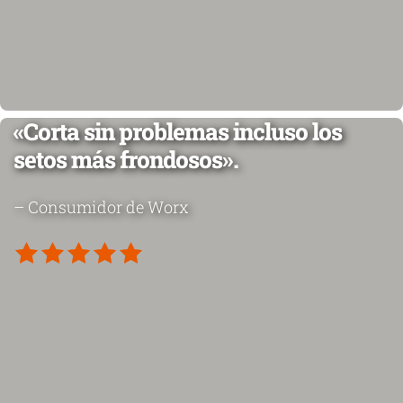
«Corta sin problemas incluso los
setos más frondosos».
– Consumidor de Worx