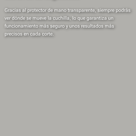
Gracias al protector de mano transparente, siempre podrás
ver dónde se mueve la cuchilla, lo que garantiza un
funcionamiento más seguro y unos resultados más
precisos en cada corte.