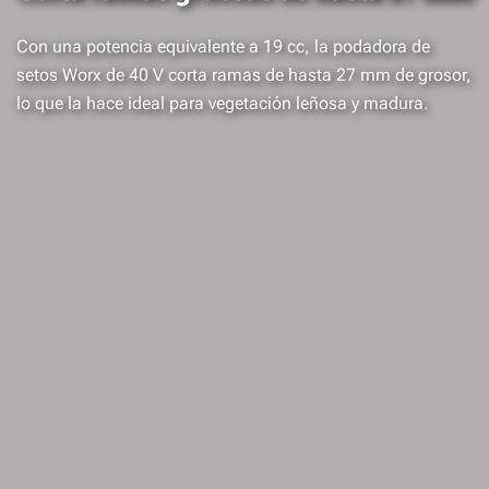
Con una potencia equivalente a 19 cc, la podadora de
setos Worx de 40 V corta ramas de hasta 27 mm de grosor,
lo que la hace ideal para vegetación leñosa y madura.