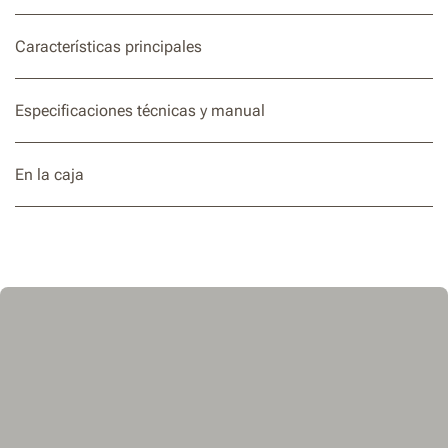
que añadir más baterías.
Características principales
Especificaciones técnicas y manual
En la caja