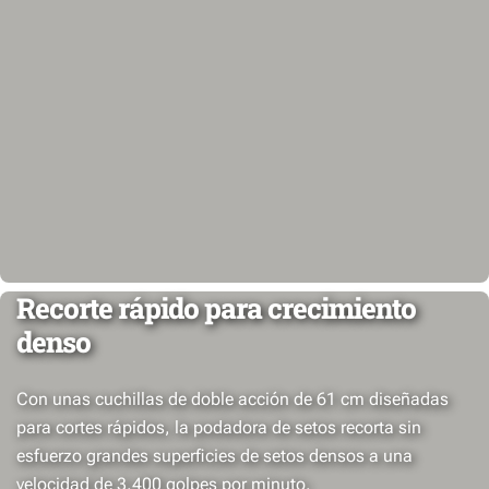
Recorte rápido para crecimiento
denso
Con unas cuchillas de doble acción de 61 cm diseñadas
para cortes rápidos, la podadora de setos recorta sin
esfuerzo grandes superficies de setos densos a una
velocidad de 3.400 golpes por minuto.