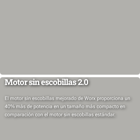
Motor sin escobillas 2.0
El motor sin escobillas mejorado de Worx proporciona un
40% más de potencia en un tamaño más compacto en
comparación con el motor sin escobillas estándar.