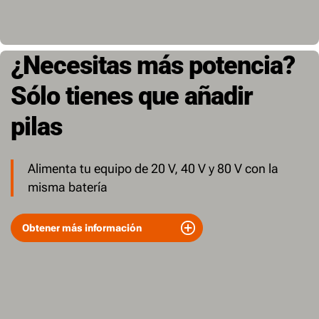
¿Necesitas más potencia?
Sólo tienes que añadir
pilas
Alimenta tu equipo de 20 V, 40 V y 80 V con la
misma batería
Obtener más información