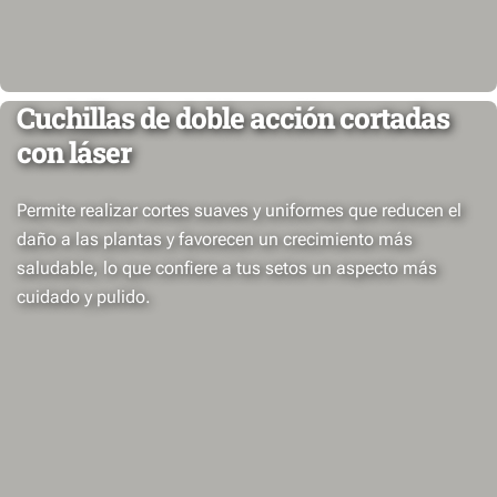
Cuchillas de doble acción cortadas
con láser
Permite realizar cortes suaves y uniformes que reducen el
daño a las plantas y favorecen un crecimiento más
saludable, lo que confiere a tus setos un aspecto más
cuidado y pulido.