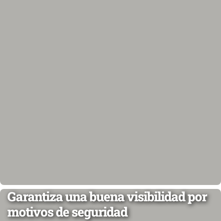
Garantiza una buena visibilidad por
motivos de seguridad