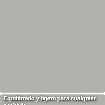
Equilibrado y ligero para cualquier