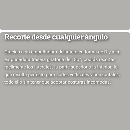
Recorte desde cualquier ángulo
Gracias a su empuñadura delantera en forma de D y a la
empuñadura trasera giratoria de 180°, podrás recortar
fácilmente los laterales, la parte superior o la inferior, lo
que resulta perfecto para cortes verticales y horizontales,
todo ello sin tener que adoptar posturas incómodas.