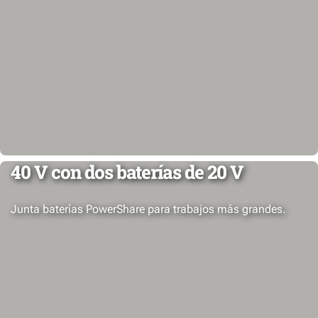
40 V con dos baterías de 20 V
Junta baterías PowerShare para trabajos más grandes.