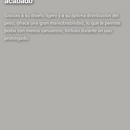
acabado
Gracias a su diseño ligero y a su óptima distribución del
peso, ofrece una gran maniobrabilidad, lo que te permite
podar con menos cansancio, incluso durante un uso
prolongado.