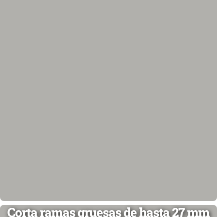
Corta ramas gruesas de hasta 27 mm