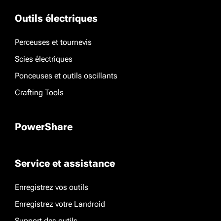
Outils électriques
Perceuses et tournevis
Scies électriques
Ponceuses et outils oscillants
Crafting Tools
PowerShare
Service et assistance
Enregistrez vos outils
Enregistrez votre Landroid
Support des outils