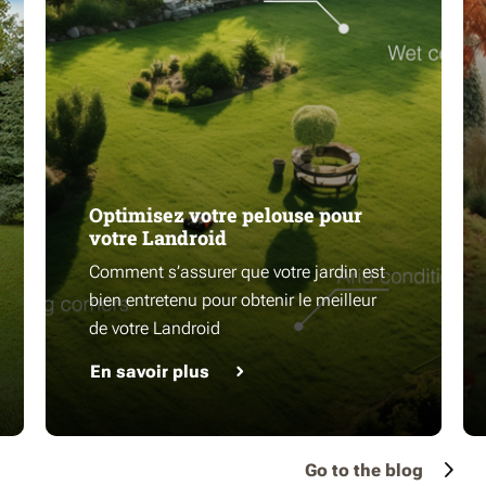
Optimisez votre pelouse pour
votre Landroid
Comment s’assurer que votre jardin est
bien entretenu pour obtenir le meilleur
de votre Landroid
En savoir plus
Go to the blog