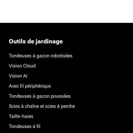
Outils de jardinage
Tondeuses à gazon robotisées
Vision Cloud
Vision AI
Avec fil périphérique
Tondeuses à gazon poussées
Scies à chaîne et scies à perche
Taille-haies
Tondeuses à fil