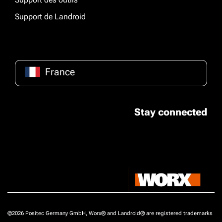
Support de Landroid
France
Stay connected
©2026 Positec Germany GmbH, Worx® and Landroid® are registered trademarks