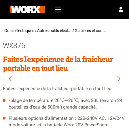
Outils électriques /
Autres outils électriques
/ Glacières et congélateurs portables
WX876
Faites l'expérience de la fraîcheur
portable en tout lieu
Faites l'expérience de la fraîcheur portable en tout lieu
-plage de température 20℃-+20℃, avec 23L (environ 24
bouteilles d'eau de 500ml) grande capacité.
Plusieurs options d'alimentation : 220-240V AC, 12V/24V
mode voiture, et la batterie Worx 20V PowerShare.